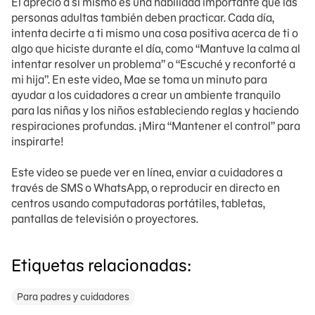
El aprecio a sí mismo es una habilidad importante que las
personas adultas también deben practicar. Cada día,
intenta decirte a ti mismo una cosa positiva acerca de ti o
algo que hiciste durante el día, como “Mantuve la calma al
intentar resolver un problema” o “Escuché y reconforté a
mi hija”. En este video, Mae se toma un minuto para
ayudar a los cuidadores a crear un ambiente tranquilo
para las niñas y los niños estableciendo reglas y haciendo
respiraciones profundas. ¡Mira “Mantener el control” para
inspirarte!
Este video se puede ver en línea, enviar a cuidadores a
través de SMS o WhatsApp, o reproducir en directo en
centros usando computadoras portátiles, tabletas,
pantallas de televisión o proyectores.
Etiquetas relacionadas:
Para padres y cuidadores