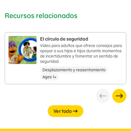
Recursos relacionados
El círculo de seguridad
Video para adultos que ofrece consejos para
apoyar a sus hijas e hijos durante momentos
de incertidumbre y fomentar un sentido de
seguridad.
Desplazamiento y reasentamiento
Ages 1+
Ver todo