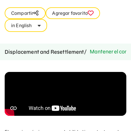
Compartir
Agregar favorito
in English
Mantener el contr
Displacement and Resettlement