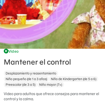
Video
Mantener el control
Desplazamiento y reasentamiento
Niño pequeño (de 1 a 3 años)
Niño de Kindergarten (de 5 a 6)
Preescolar (de 3 a 5)
Niño mayor (7+)
Video para adultos que ofrece consejos para mantener el
control y la calma.