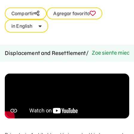
Compartir
Agregar favorito
in English
Zoe siente miedo
Displacement and Resettlement