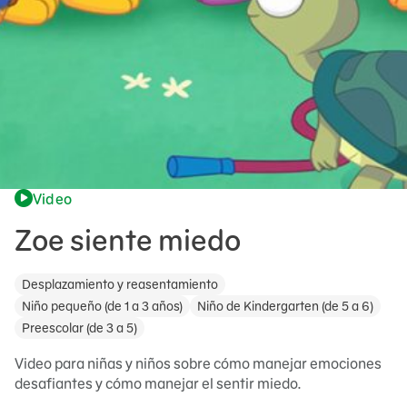
Video
Zoe siente miedo
Desplazamiento y reasentamiento
Niño pequeño (de 1 a 3 años)
Niño de Kindergarten (de 5 a 6)
Preescolar (de 3 a 5)
Video para niñas y niños sobre cómo manejar emociones
desafiantes y cómo manejar el sentir miedo.