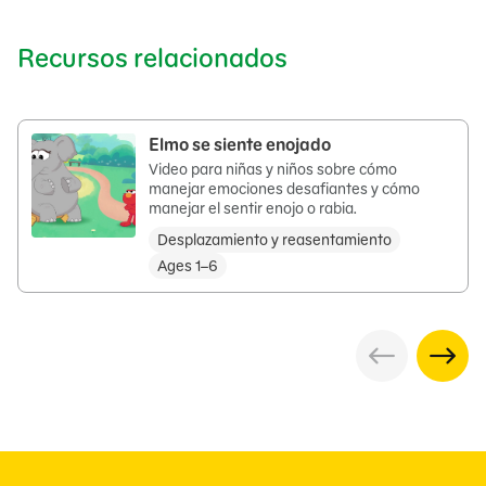
Recursos relacionados
Elmo se siente enojado
Video para niñas y niños sobre cómo
manejar emociones desafiantes y cómo
manejar el sentir enojo o rabia.
Desplazamiento y reasentamiento
Ages 1–6