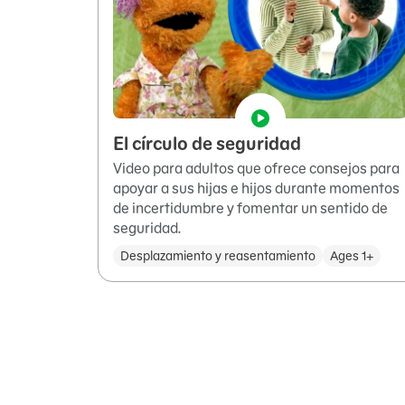
El círculo de seguridad
Video para adultos que ofrece consejos para
apoyar a sus hijas e hijos durante momentos
de incertidumbre y fomentar un sentido de
seguridad.
Desplazamiento y reasentamiento
Ages 1+