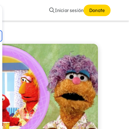
Buscar
Iniciar sesión
Donate