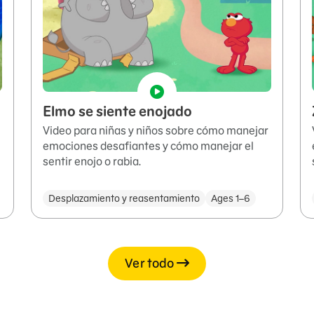
Elmo se siente enojado
Video para niñas y niños sobre cómo manejar
emociones desafiantes y cómo manejar el
sentir enojo o rabia.
Desplazamiento y reasentamiento
Ages 1–6
Ver todo