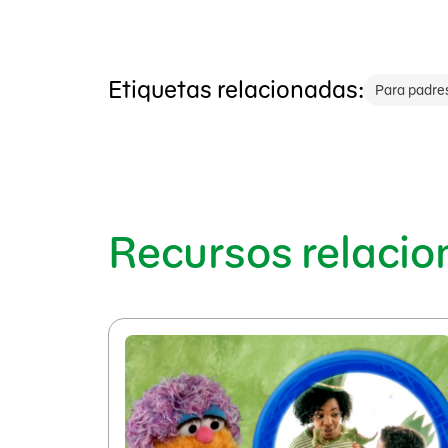
Etiquetas relacionadas:
Para padre
Recursos relaci