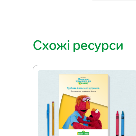
Схожі ресурси