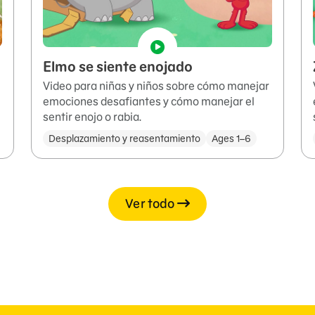
Elmo se siente enojado
Video para niñas y niños sobre cómo manejar
emociones desafiantes y cómo manejar el
sentir enojo o rabia.
Desplazamiento y reasentamiento
Ages 1–6
Ver todo