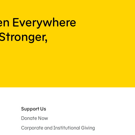
ren Everywhere
Stronger,
Support Us
Donate Now
Corporate and Institutional Giving