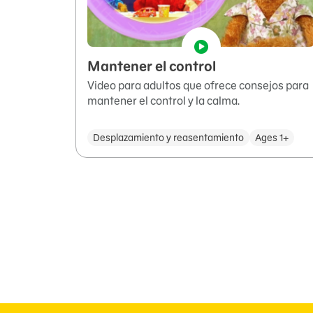
Mantener el control
Video para adultos que ofrece consejos para
mantener el control y la calma.
Desplazamiento y reasentamiento
Ages 1+