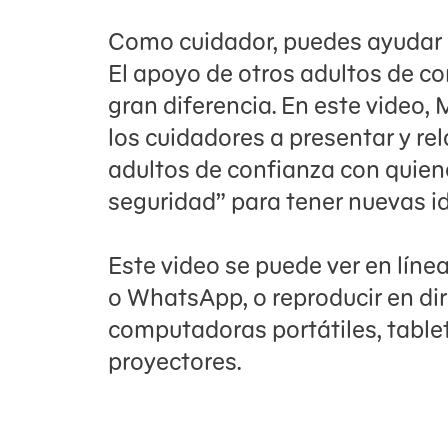
Como cuidador, puedes ayudar a 
El apoyo de otros adultos de 
gran diferencia. En este video,
los cuidadores a presentar y rel
adultos de confianza con quiene
seguridad” para tener nuevas i
Este video se puede ver en líne
o WhatsApp, o reproducir en di
computadoras portátiles, tablet
proyectores.