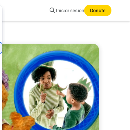
Buscar
Iniciar sesión
Donate