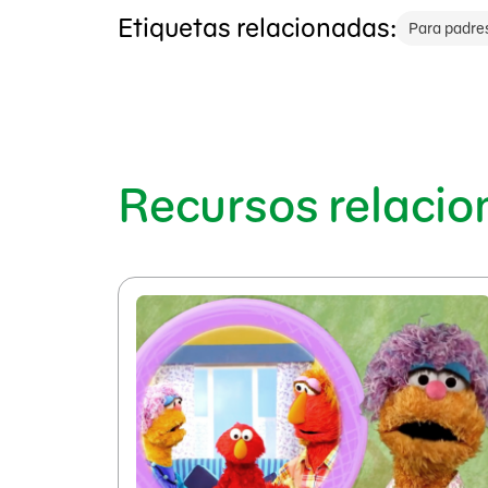
Etiquetas relacionadas:
Para padre
Recursos relaci