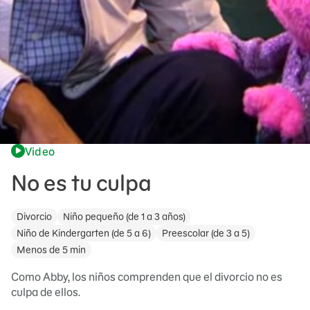
Video
No es tu culpa
Divorcio
Niño pequeño (de 1 a 3 años)
Niño de Kindergarten (de 5 a 6)
Preescolar (de 3 a 5)
Menos de 5 min
Como Abby, los niños comprenden que el divorcio no es
culpa de ellos.