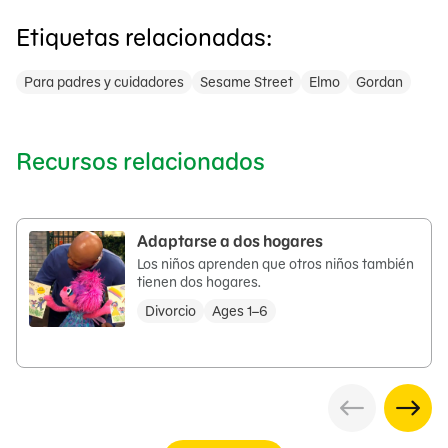
Etiquetas relacionadas:
Para padres y cuidadores
Sesame Street
Elmo
Gordan
Recursos relacionados
Adaptarse a dos hogares
Los niños aprenden que otros niños también
tienen dos hogares.
Divorcio
Ages 1–6