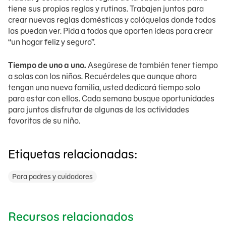
tiene sus propias reglas y rutinas. Trabajen juntos para
crear nuevas reglas domésticas y colóquelas donde todos
las puedan ver. Pida a todos que aporten ideas para crear
“un hogar feliz y seguro”.
Tiempo de uno a uno.
Asegúrese de también tener tiempo
a solas con los niños. Recuérdeles que aunque ahora
tengan una nueva familia, usted dedicará tiempo solo
para estar con ellos. Cada semana busque oportunidades
para juntos disfrutar de algunas de las actividades
favoritas de su niño.
Etiquetas relacionadas:
Para padres y cuidadores
Recursos relacionados