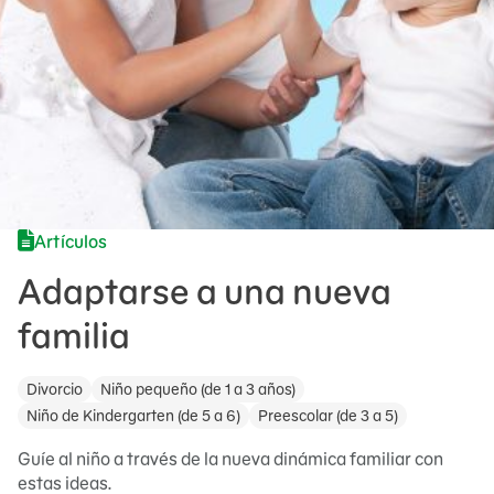
Artículos
Adaptarse a una nueva
familia
Divorcio
Niño pequeño (de 1 a 3 años)
Niño de Kindergarten (de 5 a 6)
Preescolar (de 3 a 5)
Guíe al niño a través de la nueva dinámica familiar con
estas ideas.