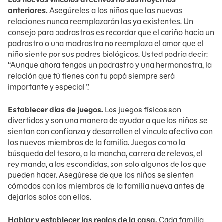
anteriores.
Asegúreles a los niños que las nuevas
relaciones nunca reemplazarán las ya existentes. Un
consejo para padrastros es recordar que el cariño hacia un
padrastro o una madrastra no reemplaza el amor que el
niño siente por sus padres biológicos. Usted podría decir:
“Aunque ahora tengas un padrastro y una hermanastra, la
relación que tú tienes con tu papá siempre será
importante y especial
”.
Establecer días de juegos.
Los juegos físicos son
divertidos y son una manera de ayudar a que los niños se
sientan con confianza y desarrollen el vínculo afectivo con
los nuevos miembros de la familia. Juegos como la
búsqueda del tesoro, a la mancha, carrera de relevos, el
rey manda, a las escondidas, son solo algunos de los que
pueden hacer. Asegúrese de que los niños se sienten
cómodos con los miembros de la familia nueva antes de
dejarlos solos con ellos.
Hablar y establecer las reglas de la casa.
Cada familia