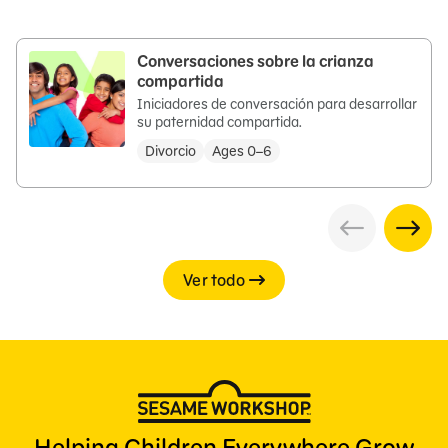
Conversaciones sobre la crianza
compartida
Iniciadores de conversación para desarrollar
su paternidad compartida.
Divorcio
Ages 0–6
Ver todo
Helping Children Everywhere Grow