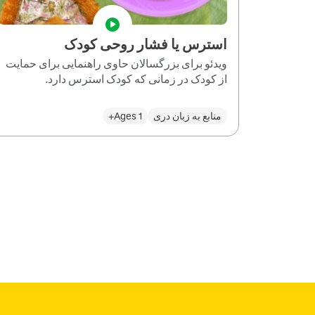
استرس یا فشار روحی کودک
ویدئو برای بزرگسالان حاوی راهنمایی برای حمایت
از کودک در زمانی که کودک استرس دارد.
منابع به زبان دری
Ages 1+