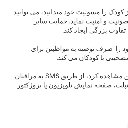
کودک را مسولیت خود میدانید، می توانید
ونیت و امنیت نماید. حمایت سایر
تفاوت بزرگی ایجاد کند.
ود را صرف توصیه به مواظبین برای
حبتی با کودکان می کند.
این ویدیو را می توان به صورت انلاین مشاهده کرد، از طریق SMS به مراقبان
 تبلت، صفحه نمایش تلویزیون یا پروژکتور