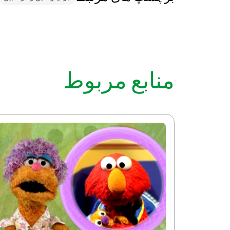
منابع مربوط