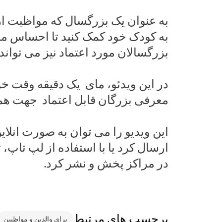
به عنوان یک بزرگسال که مواظبت از 
به کودک خود کمک کنید تا احساس مص
بزرگسالان مورد اعتماد نیز می تواند 
در این ویدئو، مای یک دقیقه وقت خ
معرفی بزرگان قابل اعتماد جهت همص
ارسال کرد یا با استفاده از لپ تاپ،
در مراکز پخش و نشر کرد.
برچسپ های مرتبط
برای والدین و مواظبین