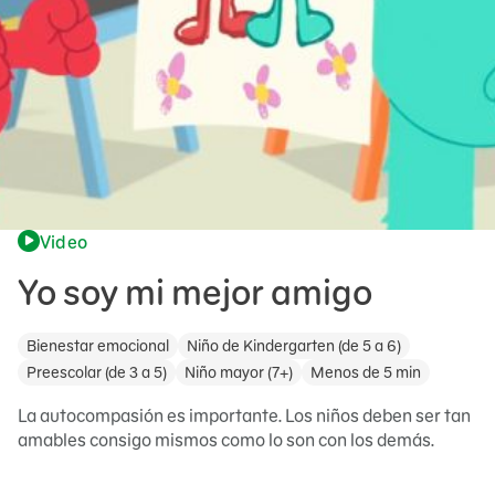
Video
Yo soy mi mejor amigo
Bienestar emocional
Niño de Kindergarten (de 5 a 6)
Preescolar (de 3 a 5)
Niño mayor (7+)
Menos de 5 min
La autocompasión es importante. Los niños deben ser tan
amables consigo mismos como lo son con los demás.