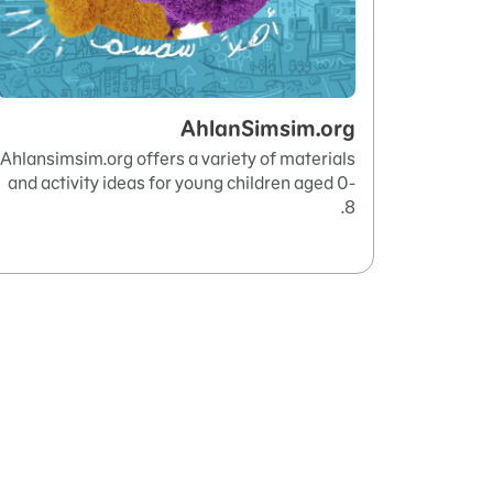
AhlanSimsim.org
Ahlansimsim.org offers a variety of materials
and activity ideas for young children aged 0-
8.