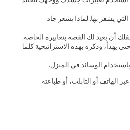
ي يشعر بها. لماذا يشعر جاد
فلك أن يعيد لك القصة بتعابيره الخاصة.
ى يهدأ، وذكره بهذه الاستراتيجية كلما
باستخدام الوسائد في المنزل.
بر الهاتف أو التابلت، أو طباعته