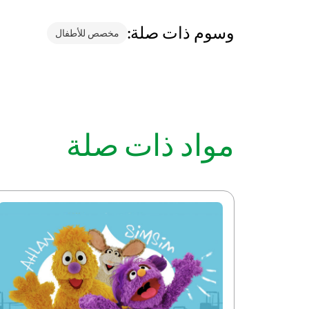
وسوم ذات صلة:
مخصص للأطفال
مواد ذات صلة