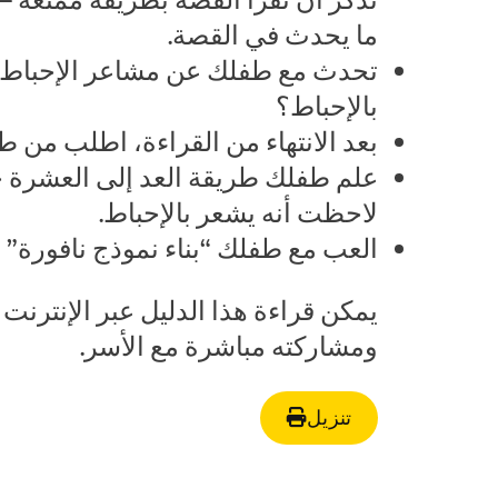
ما يحدث في القصة.
تحدث مع طفلك عن مشاعر الإحباط الت
بالإحباط؟
بعد الانتهاء من القراءة، اطلب من ط
علم طفلك طريقة العد إلى العشرة حت
لاحظت أنه يشعر بالإحباط.
العب مع طفلك “بناء نموذج نافورة” 
يمكن قراءة هذا الدليل عبر الإنترنت ع
ومشاركته مباشرة مع الأسر.
تنزيل