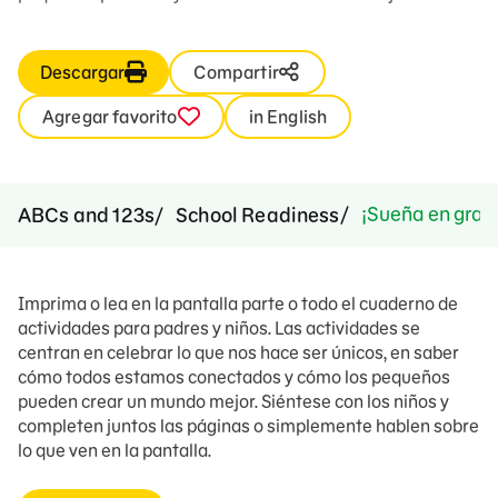
Descargar
Compartir
Agregar favorito
in English
¡Sueña en gran
ABCs and 123s
School Readiness
Imprima o lea en la pantalla parte o todo el cuaderno de
actividades para padres y niños. Las actividades se
centran en celebrar lo que nos hace ser únicos, en saber
cómo todos estamos conectados y cómo los pequeños
pueden crear un mundo mejor. Siéntese con los niños y
completen juntos las páginas o simplemente hablen sobre
lo que ven en la pantalla.