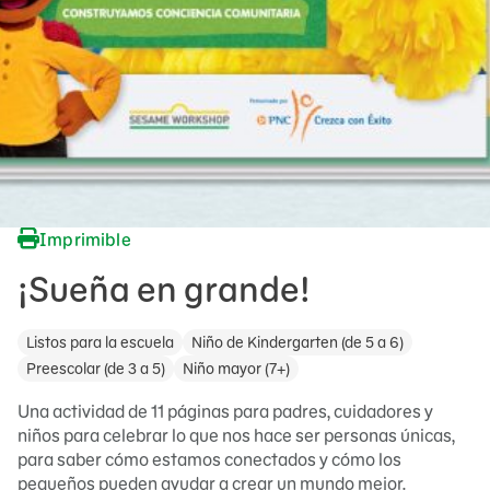
Imprimible
¡Sueña en grande!
Listos para la escuela
Niño de Kindergarten (de 5 a 6)
Preescolar (de 3 a 5)
Niño mayor (7+)
Una actividad de 11 páginas para padres, cuidadores y
niños para celebrar lo que nos hace ser personas únicas,
para saber cómo estamos conectados y cómo los
pequeños pueden ayudar a crear un mundo mejor.