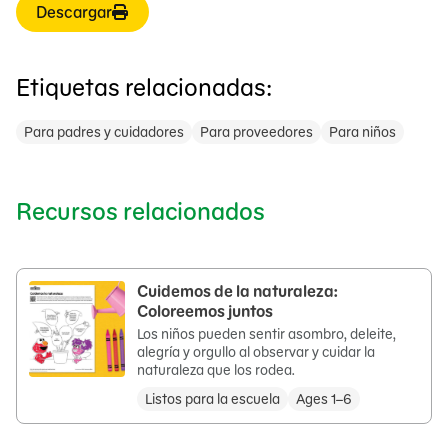
Descargar
Etiquetas relacionadas:
Para padres y cuidadores
Para proveedores
Para niños
Recursos relacionados
Cuidemos de la naturaleza:
Coloreemos juntos
Los niños pueden sentir asombro, deleite,
alegría y orgullo al observar y cuidar la
naturaleza que los rodea.
Listos para la escuela
Ages 1–6