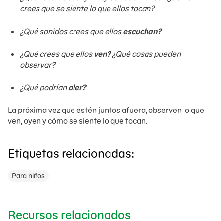
crees que se siente lo que ellos tocan?
¿Qué sonidos crees que ellos
escuchan?
¿Qué crees que ellos
ven?
¿Qué cosas pueden
observar?
¿Qué podrían
oler?
La próxima vez que estén juntos afuera, observen lo que
ven, oyen y cómo se siente lo que tocan.
Etiquetas relacionadas:
Para niños
Recursos relacionados