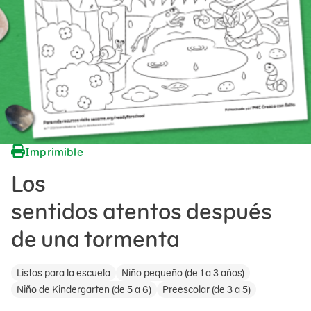
Imprimible
Los
sentidos atentos después
de una tormenta
Listos para la escuela
Niño pequeño (de 1 a 3 años)
Niño de Kindergarten (de 5 a 6)
Preescolar (de 3 a 5)