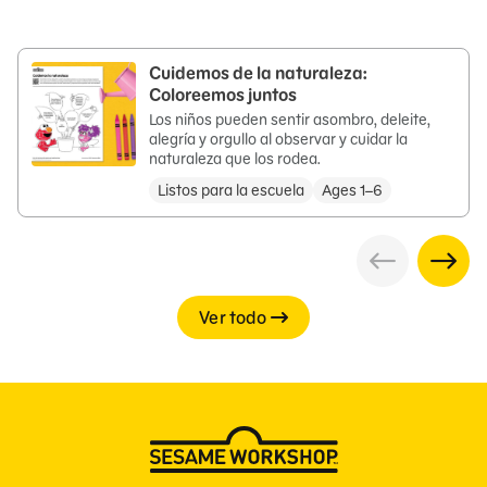
Cuidemos de la naturaleza:
Coloreemos juntos
Los niños pueden sentir asombro, deleite,
alegría y orgullo al observar y cuidar la
naturaleza que los rodea.
Listos para la escuela
Ages 1–6
Ver todo