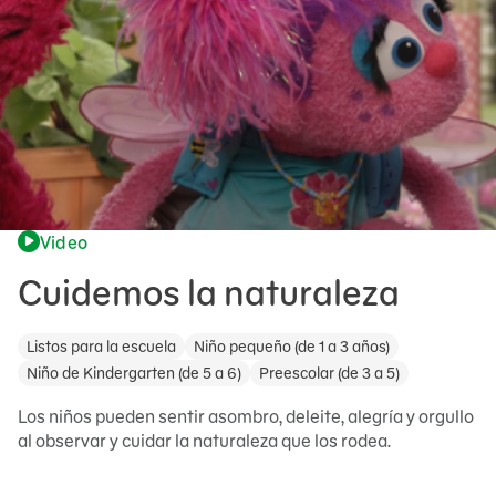
Video
Cuidemos la naturaleza
Listos para la escuela
Niño pequeño (de 1 a 3 años)
Niño de Kindergarten (de 5 a 6)
Preescolar (de 3 a 5)
Los niños pueden sentir asombro, deleite, alegría y orgullo
al observar y cuidar la naturaleza que los rodea.