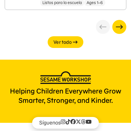
Listos para la escuela
Ages 1–6
Ver todo
Helping Children Everywhere Grow
Smarter, Stronger, and Kinder.
Síguenos