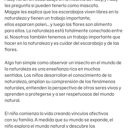
les pregunta si pueden tenerlo como mascota.
Maggie les explica que los escarabajos viven libres en la
naturaleza y tienen un trabajo importante;
ellos esparcen polen… y luego las flores son alimento
para ellos. La naturaleza está totalmente conectada entre
sí. Nosotros también tenemos un trabajo importante que
hacer en la naturaleza y es cuidar del escarabajo y de las
flores.
Algo tan simple como observar un insecto en el mundo de
la naturaleza es una enseñanza rica en muchos
sentidos. Los niños desarrollan el conocimiento de la
naturaleza, amplían su comprensión de los fenómenos
naturales, entienden la perspectiva de otros seres vivos y
aprenden a protegerse y a ser respetuosos del mundo
natural.
El niño comienza la vida creando vínculos afectivos
con su familia. A medida que su mundo se expande, el
niño explora el mundo natural y descubre los