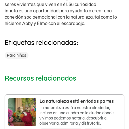
seres vivientes que viven en él. Su curiosidad
innata es una oportunidad para ayudarlo a crear una
conexión socioemocional con la naturaleza, tal como lo
hicieron Abby y Elmo con el escarabajo.
Etiquetas relacionadas:
Para niños
Recursos relacionados
La naturaleza está en todas partes
La naturaleza está a nuestro alrededor,
incluso en una cuadra en la ciudad donde
vivimos podemos notarla, descubrirla,
observarla, admirarla y disfrutarla.