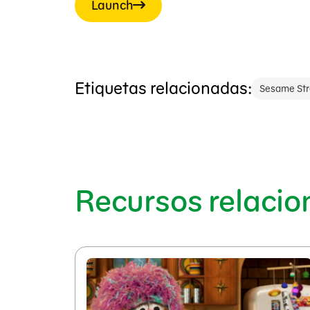
Launch
Etiquetas relacionadas:
Sesame Str
Recursos relaci