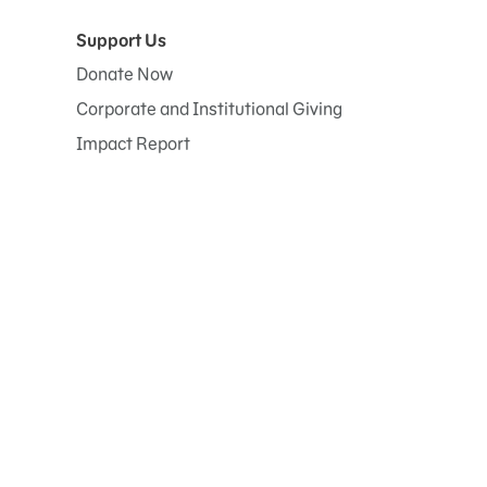
Support Us
Donate Now
Corporate and Institutional Giving
Impact Report