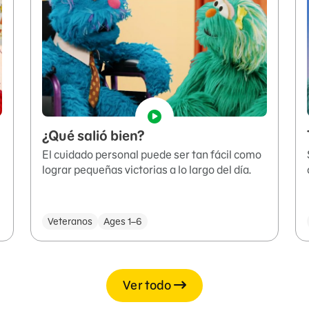
¿Qué salió bien?
El cuidado personal puede ser tan fácil como
lograr pequeñas victorias a lo largo del día.
Veteranos
Ages 1–6
Ver todo