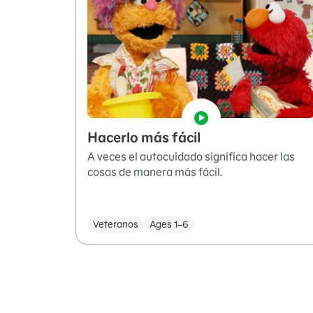
Hacerlo más fácil
A veces el autocuidado significa hacer las
cosas de manera más fácil.
Veteranos
Ages 1–6