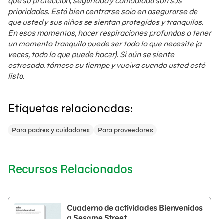
que su protección, seguridad y comodidad son sus
prioridades. Está bien centrarse solo en asegurarse de
que usted y sus niños se sientan protegidos y tranquilos.
En esos momentos, hacer respiraciones profundas o tener
un momento tranquilo puede ser todo lo que necesite (a
veces, todo lo que puede hacer). Si aún se siente
estresado, tómese su tiempo y vuelva cuando usted esté
listo.
Etiquetas relacionadas:
Para padres y cuidadores
Para proveedores
Recursos Relacionados
Cuaderno de actividades Bienvenidos
a Sesame Street