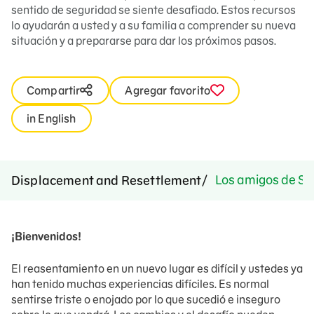
sentido de seguridad se siente desafiado. Estos recursos
lo ayudarán a usted y a su familia a comprender su nueva
situación y a prepararse para dar los próximos pasos.
Compartir
Agregar favorito
in English
Los amigos de Se
Displacement and Resettlement
¡Bienvenidos!
El reasentamiento en un nuevo lugar es difícil y ustedes ya
han tenido muchas experiencias difíciles. Es normal
sentirse triste o enojado por lo que sucedió e inseguro