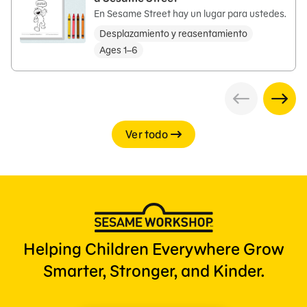
En Sesame Street hay un lugar para ustedes.
Desplazamiento y reasentamiento
Ages 1–6
Ver todo
Helping Children Everywhere Grow
Smarter, Stronger, and Kinder.