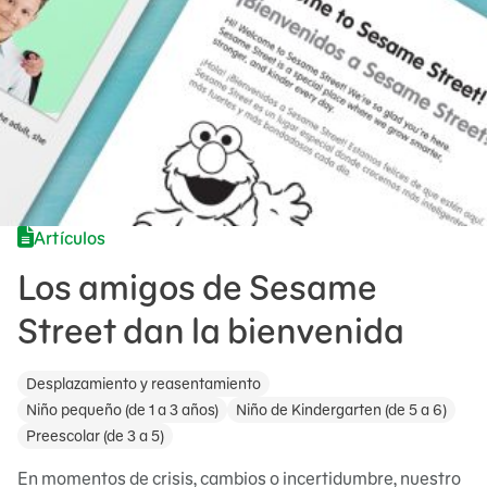
Artículos
Los amigos de Sesame
Street dan la bienvenida
Desplazamiento y reasentamiento
Niño pequeño (de 1 a 3 años)
Niño de Kindergarten (de 5 a 6)
Preescolar (de 3 a 5)
En momentos de crisis, cambios o incertidumbre, nuestro