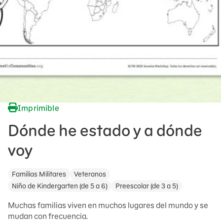
Imprimible
Dónde he estado y a dónde
voy
Familias Militares
Veteranos
Niño de Kindergarten (de 5 a 6)
Preescolar (de 3 a 5)
Muchas familias viven en muchos lugares del mundo y se
mudan con frecuencia.