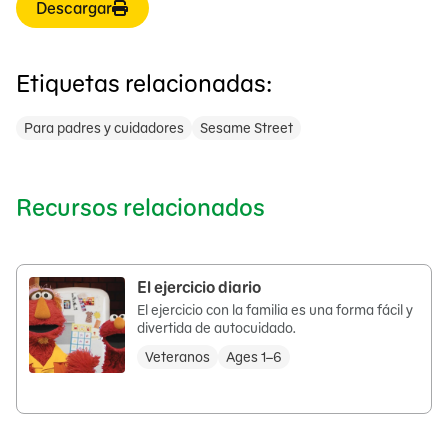
Descargar
Etiquetas relacionadas:
Para padres y cuidadores
Sesame Street
Recursos relacionados
El ejercicio diario
El ejercicio con la familia es una forma fácil y
divertida de autocuidado.
Veteranos
Ages 1–6