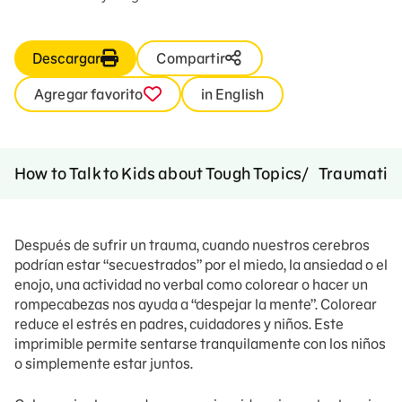
Descargar
Compartir
Agregar favorito
in English
How to Talk to Kids about Tough Topics
Traumatic 
Después de sufrir un trauma, cuando nuestros cerebros
podrían estar “secuestrados” por el miedo, la ansiedad o el
enojo, una actividad no verbal como colorear o hacer un
rompecabezas nos ayuda a “despejar la mente”. Colorear
reduce el estrés en padres, cuidadores y niños. Este
imprimible permite sentarse tranquilamente con los niños
o simplemente estar juntos.