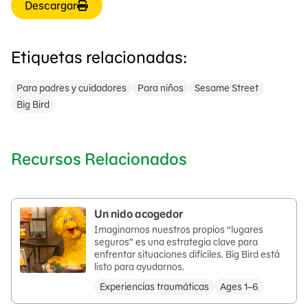
Descargar
Etiquetas relacionadas:
Para padres y cuidadores
Para niños
Sesame Street
Big Bird
Recursos Relacionados
Un nido acogedor
Imaginarnos nuestros propios “lugares
seguros” es una estrategia clave para
enfrentar situaciones difíciles. Big Bird está
listo para ayudarnos.
Experiencias traumáticas
Ages 1–6