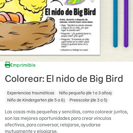
Imprimible
Colorear: El nido de Big Bird
Experiencias traumáticas
Niño pequeño (de 1 a 3 años)
Niño de Kindergarten (de 5 a 6)
Preescolar (de 3 a 5)
Las cosas más pequeñas y sencillas, como colorear juntos,
son las mejores oportunidades para crear vínculos
afectivos, para conversar, relajarse, ayudarse
mutuamente y elogiarse.