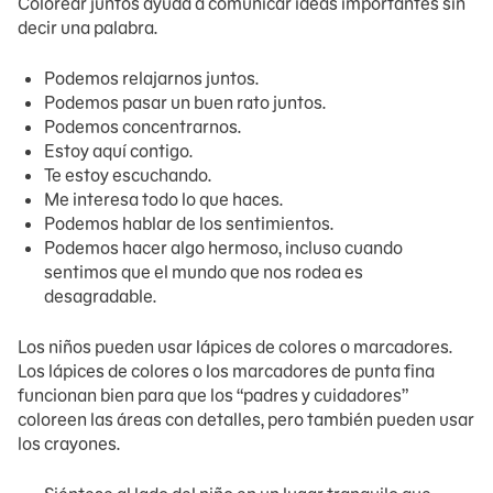
Colorear juntos ayuda a comunicar ideas importantes sin
decir una palabra.
Podemos relajarnos juntos.
Podemos pasar un buen rato juntos.
Podemos concentrarnos.
Estoy aquí contigo.
Te estoy escuchando.
Me interesa todo lo que haces.
Podemos hablar de los sentimientos.
Podemos hacer algo hermoso, incluso cuando
sentimos que el mundo que nos rodea es
desagradable.
Los niños pueden usar lápices de colores o marcadores.
Los lápices de colores o los marcadores de punta fina
funcionan bien para que los “padres y cuidadores”
coloreen las áreas con detalles, pero también pueden usar
los crayones.