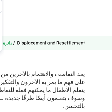
Displacement and Resettlement
دائرة ال
يعد التعاطف والاهتمام بالآخرين من
على فهم ما يمر به الآخرون والتفكي
يتعلم الأطفال ما يمكنهم فعله للتعا
وسوف يتعلمون أيضًا طرقًا جديدة لل
بالتحسن.