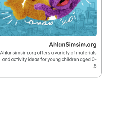
AhlanSimsim.org
Ahlansimsim.org offers a variety of materials
and activity ideas for young children aged 0-
8.