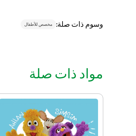
وسوم ذات صلة:
مخصص للأطفال
مواد ذات صلة