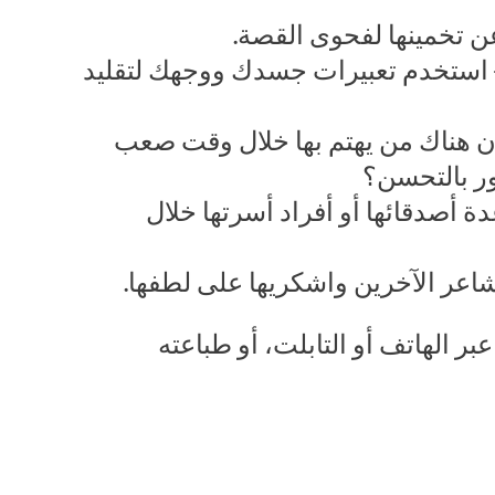
 تخمينها لفحوى القصة.
– استخدم تعبيرات جسدك ووجهك لتقليد
 هناك من يهتم بها خلال وقت صعب
ر بالتحسن؟
 أصدقائها أو أفراد أسرتها خلال
اعر الآخرين واشكريها على لطفها.
بر الهاتف أو التابلت، أو طباعته