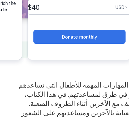
خير
 المهارات المهمة للأطفال التي تساعدهم
ر في طرق لمساعدتهم. في هذا الكتاب،
طف مع الآخرين أثناء الظروف الصعبة.
عناية بالآخرين ومساعدتهم على الشعور