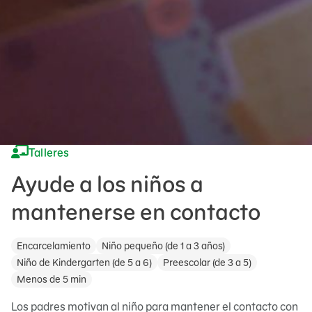
Talleres
Ayude a los niños a
mantenerse en contacto
Encarcelamiento
Niño pequeño (de 1 a 3 años)
Niño de Kindergarten (de 5 a 6)
Preescolar (de 3 a 5)
Menos de 5 min
Los padres motivan al niño para mantener el contacto con