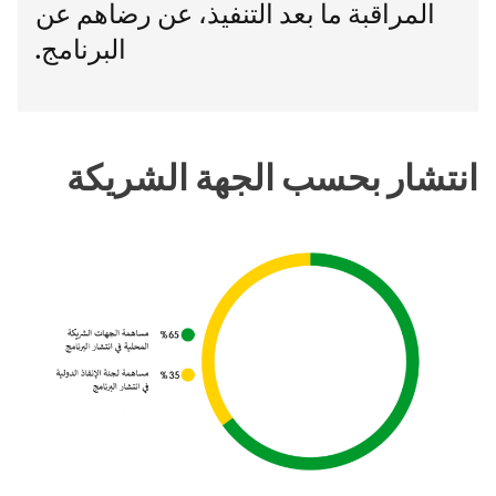
المراقبة ما بعد التنفيذ، عن رضاهم عن
البرنامج.
انتشار بحسب الجهة الشريكة