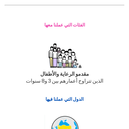
الفئات التي عملنا معها
.
.
مقدمو الرعاية والأطفال
الذين تتراوح أعمارهم بين 3 و8 سنوات
الدول التي عملنا فيها
.
.