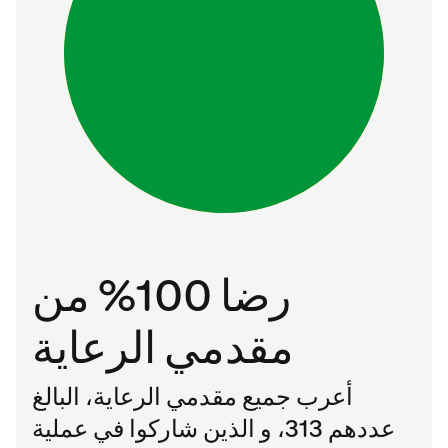
رضا 100% من
مقدمي الرعاية
أعرب جميع مقدمي الرعاية، البالغ
عددهم 313، و الذين شاركوا في عملية