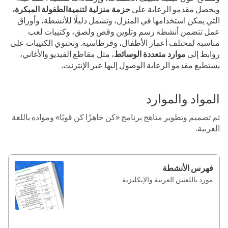
ويحصل مقدمو الرعاية على
حزمة منزلية لتنميةالطفولة المبكرة،
التي يمكن استخدامها في المنزل، وتشمل دليلًا للأنشطة، وأوراق
عمل تتضمن أنشطة رسم وتلوين وقص ولصق، وكتيبات لعب
مناسبة لمختلف أعمار الأطفال، وقرطاسية. وتحتوي الكتيبات على
روابط إلى
موارد متعددة الوسائط
، مثل مقاطع الفيديو والأغاني،
يستطيع مقدمو الرعاية الوصول إليها عبر الإنترنت.
المواد والموارد
تم تصميم وتطوير مناهج برنامج «كن جاهزًا كن قويًا» ومواده باللغة
العربية.
فهرس الأنشطة
مورد باللغتين العربية والإنكليزية