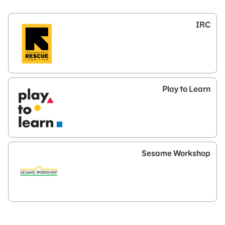
IRC
Play to Learn
Sesame Workshop