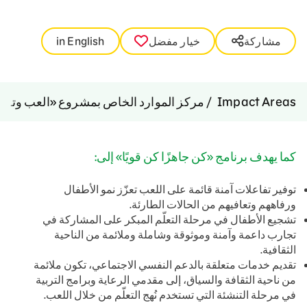
مشاركة
خيار مفضل
in English
Impact Areas
مركز الموارد الخاص بمشروع «العب وتعلَّ
كما يهدف برنامج «كن جاهزًا كن قويًا» إلى:
توفير تفاعلات آمنة قائمة على اللعب تعزّز نمو الأطفال
ورفاههم وتعافيهم من الحالات الطارئة.
تشجيع الأطفال في مرحلة التعلّم المبكر على المشاركة في
تجارب داعمة وآمنة وموثوقة وشاملة وملائمة من الناحية
الثقافية.
تقديم خدمات متعلقة بالدعم النفسي الاجتماعي، تكون ملائمة
من ناحية الثقافة والسياق، إلى مقدمي الرعاية وبرامج التربية
في مرحلة التنشئة التي تستخدم نُهج التعلّم من خلال اللعب.