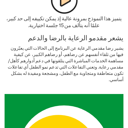
يتميز هذا النموذج بمرونة عالية إذ يمكن تكييفه إلى حد كبير،
علمًا أنه يتألف من 15 جلسة اختيارية.
يشعر مقدمو الرعاية بالرضا والدعم
يشير رضا مقدمي الرعاية عن البرنامج إلى الحالات التي يعبّرون
فيها من تلقاء أنفسهم عن رضاهم، أو رضاهم الكبير، عن كيفية
مساهمة الخدمات المباشرة التي يتلقونها في دعم أدوارهم كأهل/
مقدمي رعاية. وتعني التفاعلات التي تدعم نمو الطفل أي تفاعلات
تكون متعاطفة ومتجاوبة مع الطفل، ومشجعة ومفيدة له بشكل
أساسي.