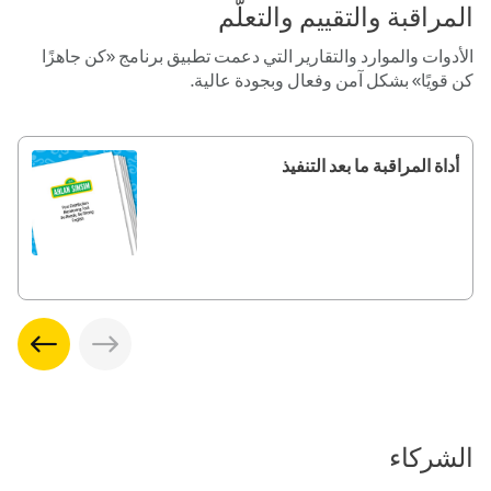
المراقبة والتقييم والتعلّم
الأدوات والموارد والتقارير التي دعمت تطبيق برنامج «كن جاهزًا
كن قويًا» بشكل آمن وفعال وبجودة عالية.
أداة المراقبة ما بعد التنفيذ
الشركاء