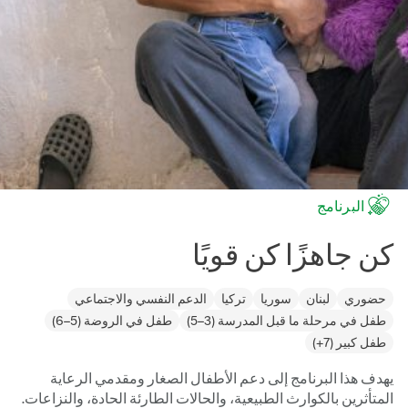
البرنامج
كن جاهزًا كن قويًا
حضوري
لبنان
سوريا
تركيا
الدعم النفسي والاجتماعي
طفل في مرحلة ما قبل المدرسة (3–5)
طفل في الروضة (5–6)
طفل كبير (7+)
يهدف هذا البرنامج إلى دعم الأطفال الصغار ومقدمي الرعاية
المتأثرين بالكوارث الطبيعية، والحالات الطارئة الحادة، والنزاعات.