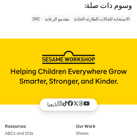
وسوم ذات صلة:
الاستجابة للحالات الطارئة الحادة
مقدمو الرعاية
IRC
Helping Children Everywhere Grow
Smarter, Stronger, and Kinder.
تابعنا
Resources
Our Work
ABCs and 123s
Shows