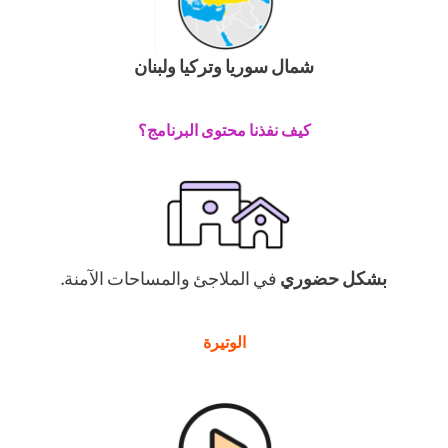
شمال سوريا وتركيا ولبنان
كيف نفذنا محتوى البرنامج؟
.
بشكل حضوري
في الملاجئ والمساحات الآمنة.
الوتيرة
.
.