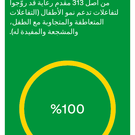
من أصل 313 مقدم رعاية قد روّجوا
لتفاعلات تدعم نمو الأطفال (التفاعلات
المتعاطفة والمتجاوبة مع الطفل،
والمشجعة والمفيدة له).
%100