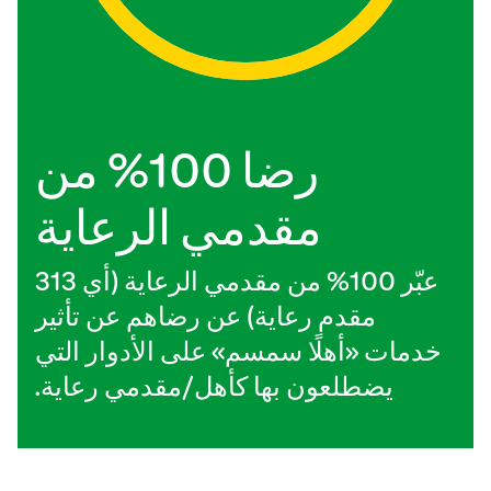
رضا 100% من
مقدمي الرعاية
عبّر 100% من مقدمي الرعاية (أي 313
مقدم رعاية) عن رضاهم عن تأثير
خدمات «أهلًا سمسم» على الأدوار التي
يضطلعون بها كأهل/مقدمي رعاية.