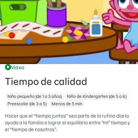
Video
Tiempo de calidad
Niño pequeño (de 1 a 3 años)
Niño de Kindergarten (de 5 a 6)
Preescolar (de 3 a 5)
Menos de 5 min
Hacer que el “tiempo juntos” sea parte de la rutina diaria
ayuda a la familia a lograr el equilibrio entre "mi" tiempo y
el “tiempo de nosotros”.