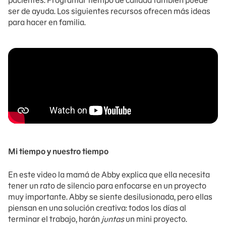
pacientes. Programar tiempo de calidad también puede
ser de ayuda. Los siguientes recursos ofrecen más ideas
para hacer en familia.
Mi tiempo y nuestro tiempo
En este video la mamá de Abby explica que ella necesita
tener un rato de silencio para enfocarse en un proyecto
muy importante. Abby se siente desilusionada, pero ellas
piensan en una solución creativa: todos los días al
terminar el trabajo, harán
juntas
un mini proyecto.