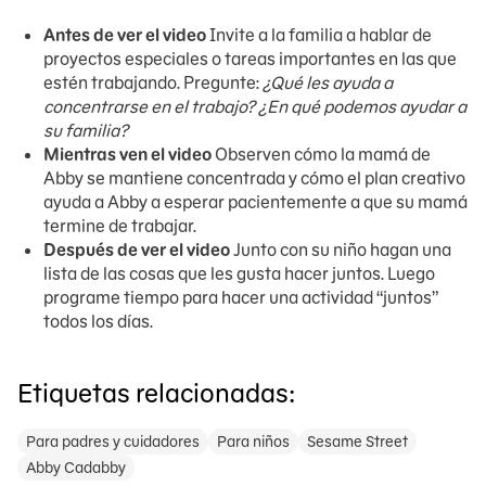
Antes de ver el video
Invite a la familia a hablar de
proyectos especiales o tareas importantes en las que
estén trabajando. Pregunte:
¿Qué les ayuda a
concentrarse en el trabajo? ¿En qué podemos ayudar a
su familia?
Mientras ven el video
Observen cómo la mamá de
Abby se mantiene concentrada y cómo el plan creativo
ayuda a Abby a esperar pacientemente a que su mamá
termine de trabajar.
Después de ver el video
Junto con su niño hagan una
lista de las cosas que les gusta hacer juntos. Luego
programe tiempo para hacer una actividad “juntos”
todos los días.
Etiquetas relacionadas:
Para padres y cuidadores
Para niños
Sesame Street
Abby Cadabby