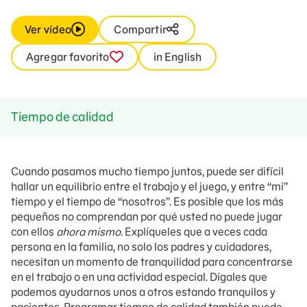
Ver vídeo
Compartir
Agregar favorito
in English
Tiempo de calidad
Cuando pasamos mucho tiempo juntos, puede ser difícil
hallar un equilibrio entre el trabajo y el juego, y entre “mi”
tiempo y el tiempo de “nosotros”. Es posible que los más
pequeños no comprendan por qué usted no puede jugar
con ellos
ahora mismo.
Explíqueles que a veces cada
persona en la familia, no solo los padres y cuidadores,
necesitan un momento de tranquilidad para concentrarse
en el trabajo o en una actividad especial. Dígales que
podemos ayudarnos unos a otros estando tranquilos y