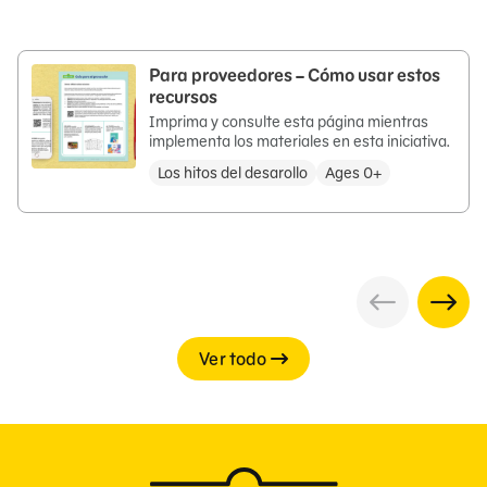
Para proveedores – Cómo usar estos
recursos
Imprima y consulte esta página mientras
implementa los materiales en esta iniciativa.
Los hitos del desarollo
Ages 0+
Ver todo