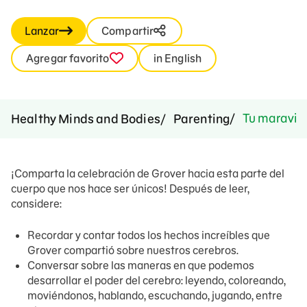
Lanzar
Compartir
Agregar favorito
in English
Tu maravill
Healthy Minds and Bodies
Parenting
¡Comparta la celebración de Grover hacia esta parte del
cuerpo que nos hace ser únicos! Después de leer,
considere:
Recordar y contar todos los hechos increíbles que
Grover compartió sobre nuestros cerebros.
Conversar sobre las maneras en que podemos
desarrollar el poder del cerebro: leyendo, coloreando,
moviéndonos, hablando, escuchando, jugando, entre