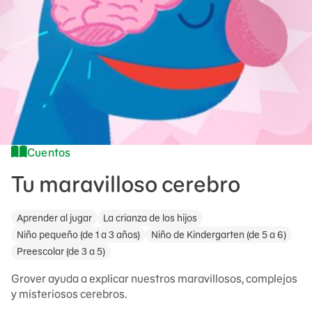
Cuentos
Tu maravilloso cerebro
Aprender al jugar
La crianza de los hijos
Niño pequeño (de 1 a 3 años)
Niño de Kindergarten (de 5 a 6)
Preescolar (de 3 a 5)
Grover ayuda a explicar nuestros maravillosos, complejos
y misteriosos cerebros.