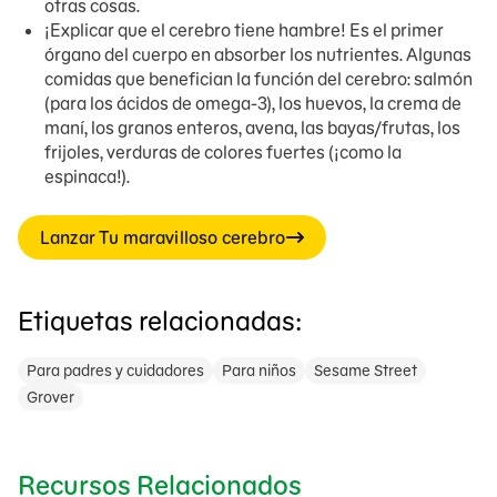
otras cosas.
¡Explicar que el cerebro tiene hambre! Es el primer
órgano del cuerpo en absorber los nutrientes. Algunas
comidas que benefician la función del cerebro: salmón
(para los ácidos de omega-3), los huevos, la crema de
maní, los granos enteros, avena, las bayas/frutas, los
frijoles, verduras de colores fuertes (¡como la
espinaca!).
Lanzar Tu maravilloso cerebro
Etiquetas relacionadas:
Para padres y cuidadores
Para niños
Sesame Street
Grover
Recursos Relacionados