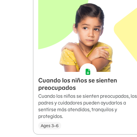
Cuando los niños se sienten
preocupados
Cuando los niños se sienten preocupados, los
padres y cuidadores pueden ayudarlos a
sentirse más atendidos, tranquilos y
protegidos.
Ages 3–6