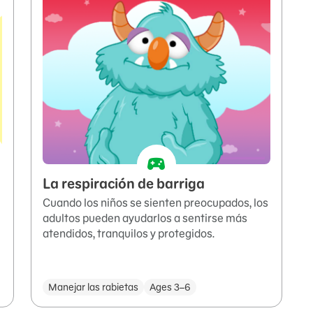
La respiración de barriga
Cuando los niños se sienten preocupados, los
adultos pueden ayudarlos a sentirse más
atendidos, tranquilos y protegidos.
Manejar las rabietas
Ages 3–6