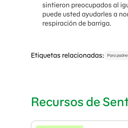
sintieron preocupados al i
puede usted ayudarles a no
respiración de barriga.
Etiquetas relacionadas:
Para padre
Recursos de Sen