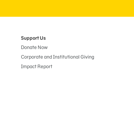
Support Us
Donate Now
Corporate and Institutional Giving
Impact Report