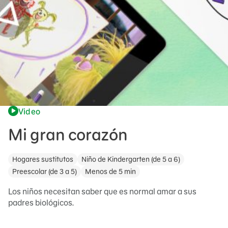
Video
Mi gran corazón
Hogares sustitutos
Niño de Kindergarten (de 5 a 6)
Preescolar (de 3 a 5)
Menos de 5 min
Los niños necesitan saber que es normal amar a sus
padres biológicos.