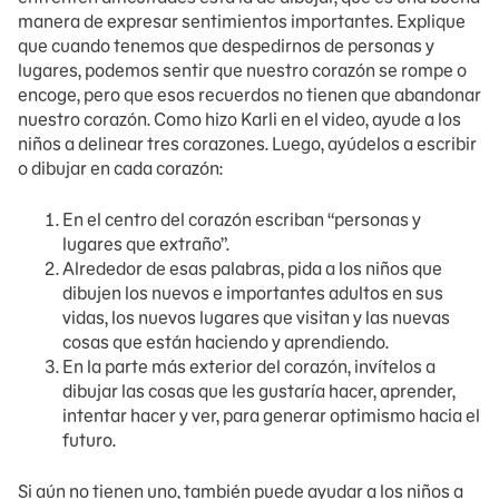
manera de expresar sentimientos importantes. Explique
que cuando tenemos que despedirnos de personas y
lugares, podemos sentir que nuestro corazón se rompe o
encoge, pero que esos recuerdos no tienen que abandonar
nuestro corazón. Como hizo Karli en el video, ayude a los
niños a delinear tres corazones. Luego, ayúdelos a escribir
o dibujar en cada corazón:
En el centro del corazón escriban “personas y
lugares que extraño”.
Alrededor de esas palabras, pida a los niños que
dibujen los nuevos e importantes adultos en sus
vidas, los nuevos lugares que visitan y las nuevas
cosas que están haciendo y aprendiendo.
En la parte más exterior del corazón, invítelos a
dibujar las cosas que les gustaría hacer, aprender,
intentar hacer y ver, para generar optimismo hacia el
futuro.
Si aún no tienen uno, también puede ayudar a los niños a