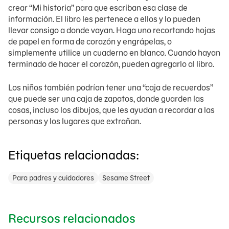
crear “Mi historia” para que escriban esa clase de
información. El libro les pertenece a ellos y lo pueden
llevar consigo a donde vayan. Haga uno recortando hojas
de papel en forma de corazón y engrápelas, o
simplemente utilice un cuaderno en blanco. Cuando hayan
terminado de hacer el corazón, pueden agregarlo al libro.
Los niños también podrían tener una “caja de recuerdos”
que puede ser una caja de zapatos, donde guarden las
cosas, incluso los dibujos, que les ayudan a recordar a las
personas y los lugares que extrañan.
Etiquetas relacionadas:
Para padres y cuidadores
Sesame Street
Recursos relacionados