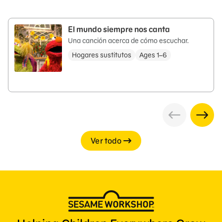
El mundo siempre nos canta
Una canción acerca de cómo escuchar.
Hogares sustitutos
Ages 1–6
Ver todo