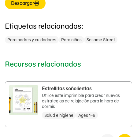
Descargar
Etiquetas relacionadas:
Para padres y cuidadores
Para niños
Sesame Street
Recursos relacionados
Estrellitas soñolientas
Utilice este imprimible para crear nuevas
estrategias de relajación para la hora de
dormir.
Salud e higiene
Ages 1–6