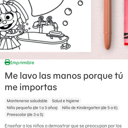
Imprimible
Me lavo las manos porque tú
me importas
Mantenerse saludable
Salud e higiene
Niño pequeño (de 1 a 3 años)
Niño de Kindergarten (de 5 a 6)
Preescolar (de 3 a 5)
Enseñar a los niños a demostrar que se preocupan por los