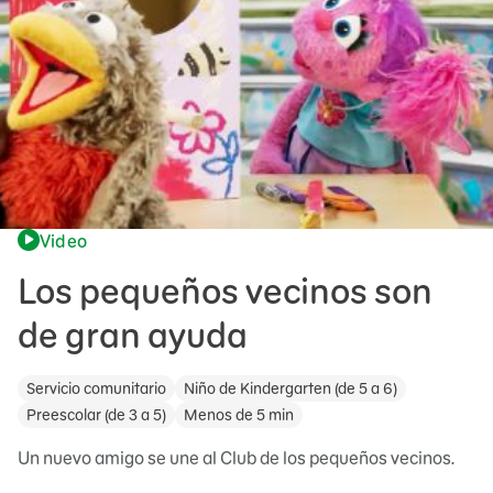
Video
Los pequeños vecinos son
de gran ayuda
Servicio comunitario
Niño de Kindergarten (de 5 a 6)
Preescolar (de 3 a 5)
Menos de 5 min
Un nuevo amigo se une al Club de los pequeños vecinos.