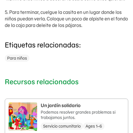
5. Para terminar, cuelgue la casita en un lugar donde los
niños puedan verla. Coloque un poco de alpiste en el fondo
de la caja para deleite de los pájaros.
Etiquetas relacionadas:
Para niños
Recursos relacionados
Un jardín solidario
Podemos resolver grandes problemas si
trabajamos juntos.
Servicio comunitario
Ages 1–6