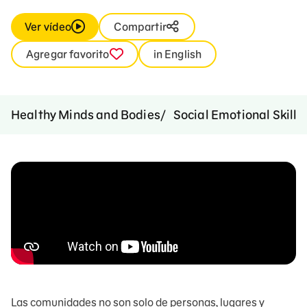
Ver vídeo
Compartir
Agregar favorito
in English
Healthy Minds and Bodies
Social Emotional Skills
Las comunidades no son solo de personas, lugares y