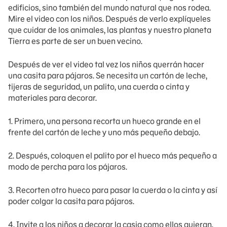
edificios, sino también del mundo natural que nos rodea.
Mire el video con los niños. Después de verlo explíqueles
que cuidar de los animales, las plantas y nuestro planeta
Tierra es parte de ser un buen vecino.
Después de ver el video tal vez los niños querrán hacer
una casita para pájaros. Se necesita un cartón de leche,
tijeras de seguridad, un palito, una cuerda o cinta y
materiales para decorar.
1. Primero, una persona recorta un hueco grande en el
frente del cartón de leche y uno más pequeño debajo.
2. Después, coloquen el palito por el hueco más pequeño a
modo de percha para los pájaros.
3. Recorten otro hueco para pasar la cuerda o la cinta y así
poder colgar la casita para pájaros.
4. Invite a los niños a decorar la casia como ellos quieran.