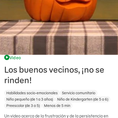
Video
Los buenos vecinos, ¡no se
rinden!
Habilidades socio-emocionales
Servicio comunitario
Niño pequeño (de 1 a 3 años)
Niño de Kindergarten (de 5 a 6)
Preescolar (de 3 a 5)
Menos de 5 min
Un video acerca de la frustración y de la persistencia en