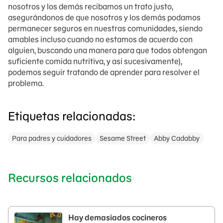
nosotros y los demás recibamos un trato justo,
asegurándonos de que nosotros y los demás podamos
permanecer seguros en nuestras comunidades, siendo
amables incluso cuando no estamos de acuerdo con
alguien, buscando una manera para que todos obtengan
suficiente comida nutritiva, y así sucesivamente),
podemos seguir tratando de aprender para resolver el
problema.
Etiquetas relacionadas:
Para padres y cuidadores
Sesame Street
Abby Cadabby
Recursos relacionados
Hay demasiados cocineros