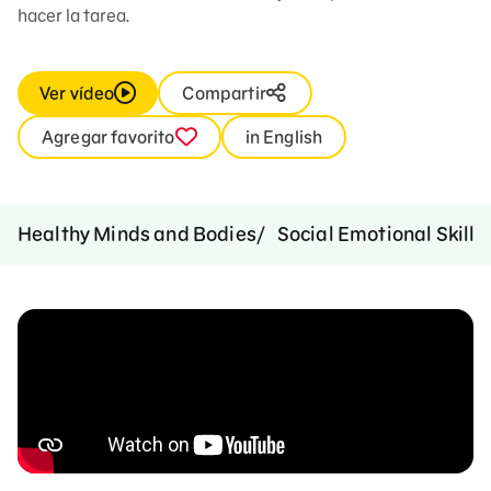
hacer la tarea.
Ver vídeo
Compartir
Agregar favorito
in English
Healthy Minds and Bodies
Social Emotional Skills