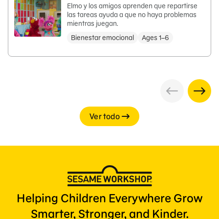
Elmo y los amigos aprenden que repartirse
las tareas ayuda a que no haya problemas
mientras juegan.
Bienestar emocional
Ages 1–6
Ver todo
Helping Children Everywhere Grow
Smarter, Stronger, and Kinder.