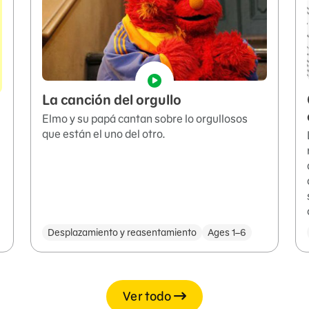
La canción del orgullo
Elmo y su papá cantan sobre lo orgullosos
que están el uno del otro.
Desplazamiento y reasentamiento
Ages 1–6
Ver todo