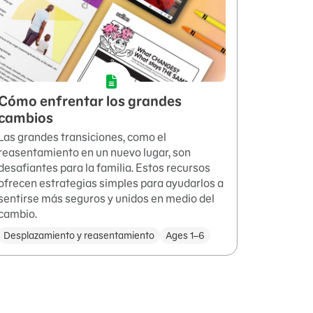
Cómo enfrentar los grandes
cambios
Las grandes transiciones, como el
reasentamiento en un nuevo lugar, son
desafiantes para la familia. Estos recursos
ofrecen estrategias simples para ayudarlos a
sentirse más seguros y unidos en medio del
cambio.
Desplazamiento y reasentamiento
Ages 1–6