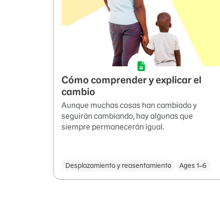
Cómo comprender y explicar el
cambio
Aunque muchas cosas han cambiado y
seguirán cambiando, hay algunas que
siempre permanecerán igual.
Desplazamiento y reasentamiento
Ages 1–6