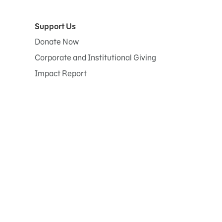
Support Us
Donate Now
Corporate and Institutional Giving
Impact Report