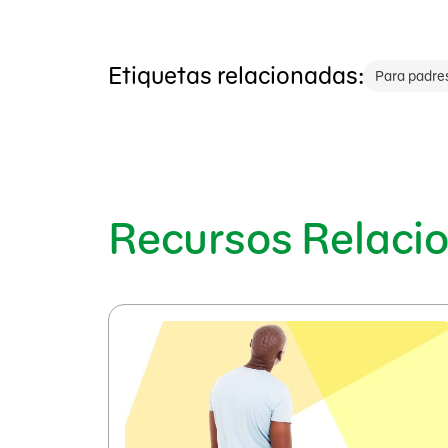
Etiquetas relacionadas:
Para padre
Recursos Relaci