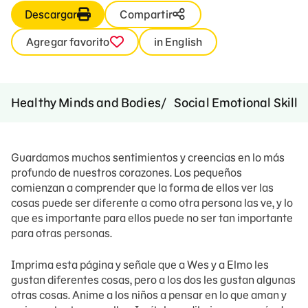
Descargar
Compartir
Agregar favorito
in English
Healthy Minds and Bodies
Social Emotional Skills
Guardamos muchos sentimientos y creencias en lo más
profundo de nuestros corazones. Los pequeños
comienzan a comprender que la forma de ellos ver las
cosas puede ser diferente a como otra persona las ve, y lo
que es importante para ellos puede no ser tan importante
para otras personas.
Imprima esta página y señale que a Wes y a Elmo les
gustan diferentes cosas, pero a los dos les gustan algunas
otras cosas. Anime a los niños a pensar en lo que aman y