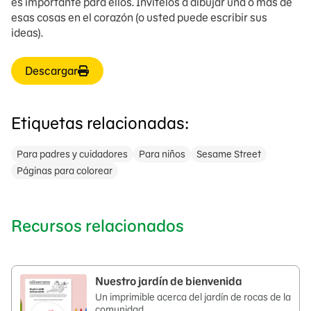
es importante para ellos. Invítelos a dibujar una o más de
esas cosas en el corazón (o usted puede escribir sus
ideas).
Descargar
Etiquetas relacionadas:
Para padres y cuidadores
Para niños
Sesame Street
Páginas para colorear
Recursos relacionados
Nuestro jardín de bienvenida
Un imprimible acerca del jardín de rocas de la
comunidad.