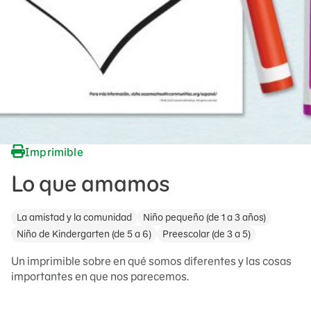
Imprimible
Lo que amamos
La amistad y la comunidad
Niño pequeño (de 1 a 3 años)
Niño de Kindergarten (de 5 a 6)
Preescolar (de 3 a 5)
Un imprimible sobre en qué somos diferentes y las cosas
importantes en que nos parecemos.