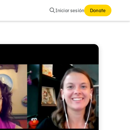
Buscar
Iniciar sesión
Donate