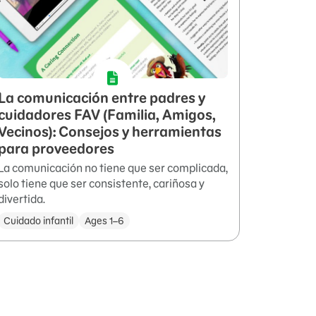
La comunicación entre padres y
cuidadores FAV (Familia, Amigos,
Vecinos): Consejos y herramientas
para proveedores
La comunicación no tiene que ser complicada,
solo tiene que ser consistente, cariñosa y
divertida.
Cuidado infantil
Ages 1–6