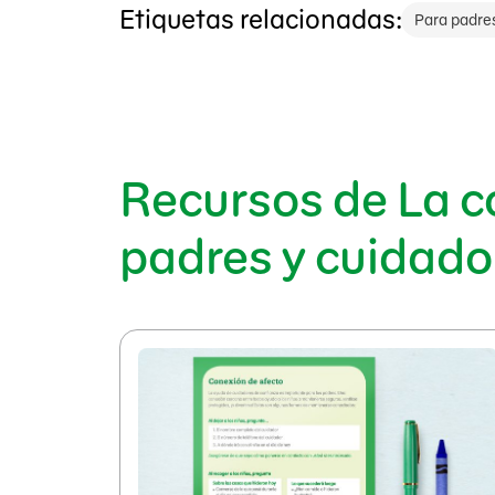
Etiquetas relacionadas:
Para padre
Recursos de La c
padres y cuidado