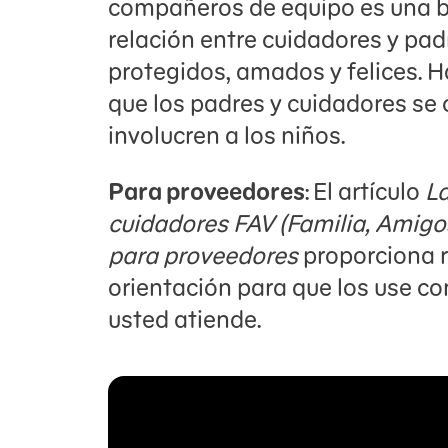
compañeros de equipo es una 
relación entre cuidadores y pad
protegidos, amados y felices. H
que los padres y cuidadores se
involucren a los niños.
Para proveedores
:
El artículo
La
cuidadores FAV (Familia, Amigo
para proveedores
proporciona r
orientación para que los use co
usted atiende.