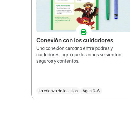
Conexión con los cuidadores
Una conexión cercana entre padres y
cuidadores logra que los niños se sientan
seguros y contentos.
La crianza de los hijos
Ages 0–6