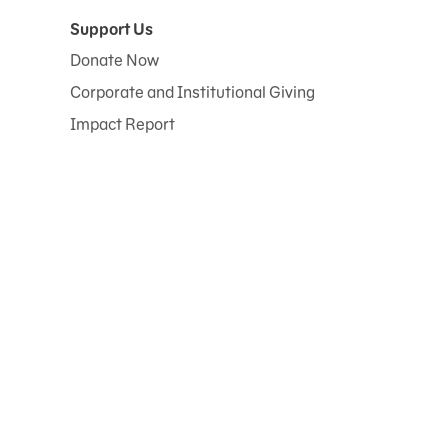
Support Us
Donate Now
Corporate and Institutional Giving
Impact Report