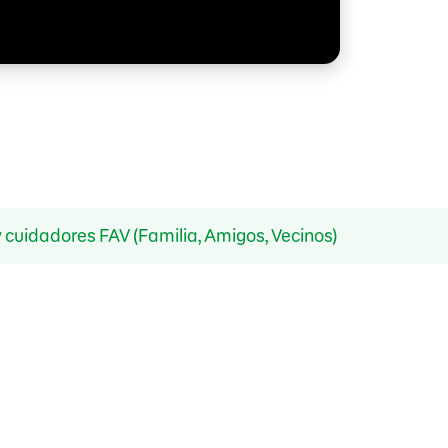
 cuidadores FAV (Familia, Amigos, Vecinos)