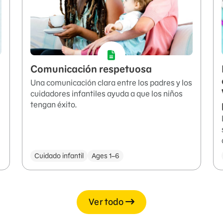
Comunicación respetuosa
Una comunicación clara entre los padres y los
cuidadores infantiles ayuda a que los niños
tengan éxito.
Cuidado infantil
Ages 1–6
Ver todo