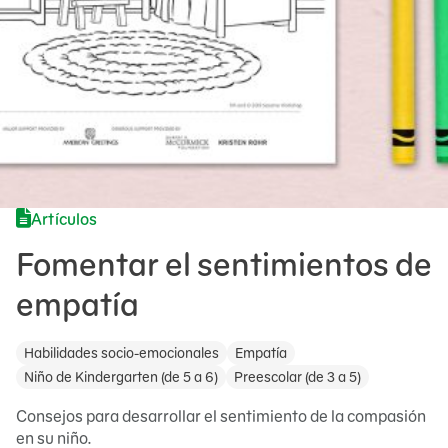
Artículos
Fomentar el sentimientos de
empatía
Habilidades socio-emocionales
Empatía
Niño de Kindergarten (de 5 a 6)
Preescolar (de 3 a 5)
Consejos para desarrollar el sentimiento de la compasión
en su niño.