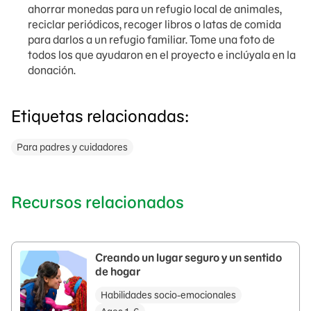
ahorrar monedas para un refugio local de animales,
reciclar periódicos, recoger libros o latas de comida
para darlos a un refugio familiar. Tome una foto de
todos los que ayudaron en el proyecto e inclúyala en la
donación.
Etiquetas relacionadas:
Para padres y cuidadores
Recursos relacionados
Creando un lugar seguro y un sentido
de hogar
Habilidades socio-emocionales