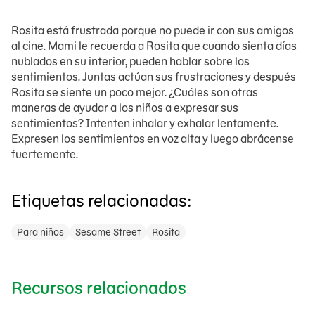
Rosita está frustrada porque no puede ir con sus amigos
al cine. Mami le recuerda a Rosita que cuando sienta días
nublados en su interior, pueden hablar sobre los
sentimientos. Juntas actúan sus frustraciones y después
Rosita se siente un poco mejor. ¿Cuáles son otras
maneras de ayudar a los niños a expresar sus
sentimientos? Intenten inhalar y exhalar lentamente.
Expresen los sentimientos en voz alta y luego abrácense
fuertemente.
Etiquetas relacionadas:
Para niños
Sesame Street
Rosita
Recursos relacionados