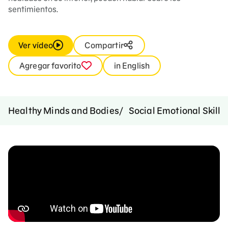
sentimientos.
Ver vídeo
Compartir
Agregar favorito
in English
Healthy Minds and Bodies
Social Emotional Skills