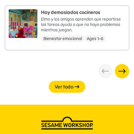
Hay demasiados cocineros
Elmo y los amigos aprenden que repartirse
las tareas ayuda a que no haya problemas
mientras juegan.
Bienestar emocional
Ages 1–6
Ver todo