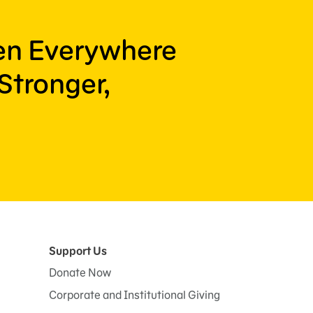
ren Everywhere
Stronger,
Support Us
Donate Now
Corporate and Institutional Giving