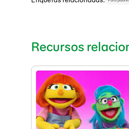
Para padre
Recursos relaci