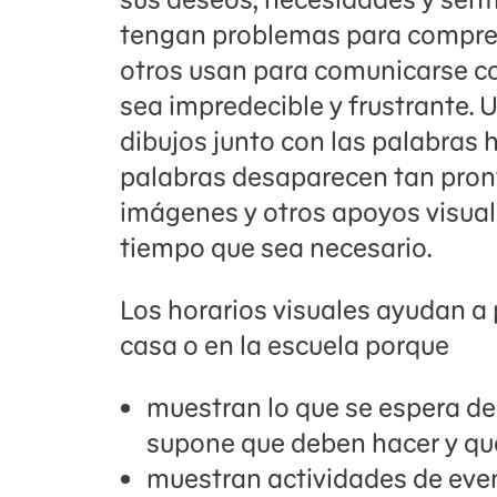
tengan problemas para comprend
otros usan para comunicarse co
sea impredecible y frustrante. 
dibujos junto con las palabras 
palabras desaparecen tan pron
imágenes y otros apoyos visual
tiempo que sea necesario.
Los horarios visuales ayudan a p
casa o en la escuela porque
muestran lo que se espera de 
supone que deben hacer y qué
muestran actividades de eve