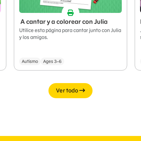
A cantar y a colorear con Julia
Utilice esta página para cantar junto con Julia
y los amigos.
Autismo
Ages 3–6
Ver todo