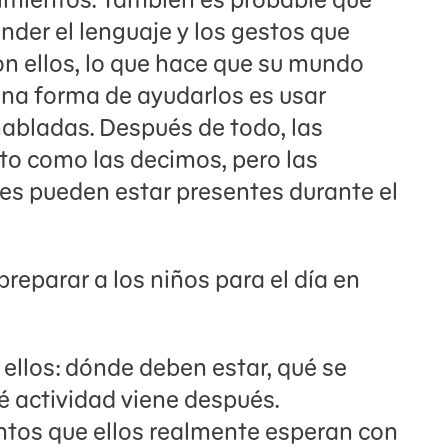
er el lenguaje y los gestos que
n ellos, lo que hace que su mundo
Una forma de ayudarlos es usar
habladas. Después de todo, las
to como las decimos, pero las
es pueden estar presentes durante el
reparar a los niños para el día en
ellos: dónde deben estar, qué se
 actividad viene después.
ntos que ellos realmente esperan con