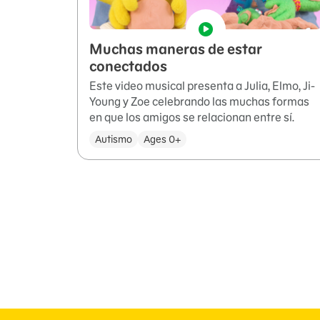
Muchas maneras de estar
conectados
Este video musical presenta a Julia, Elmo, Ji-
Young y Zoe celebrando las muchas formas
en que los amigos se relacionan entre sí.
Autismo
Ages 0+