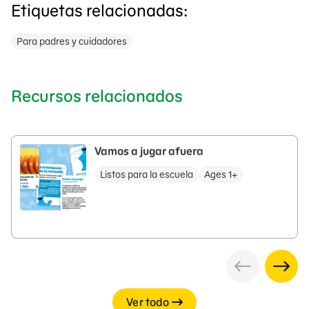
Etiquetas relacionadas:
Para padres y cuidadores
Recursos relacionados
Vamos a jugar afuera
Listos para la escuela
Ages 1+
Ver todo