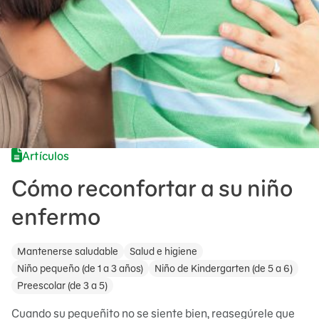
Artículos
Cómo reconfortar a su niño
enfermo
Mantenerse saludable
Salud e higiene
Niño pequeño (de 1 a 3 años)
Niño de Kindergarten (de 5 a 6)
Preescolar (de 3 a 5)
Cuando su pequeñito no se siente bien, reasegúrele que