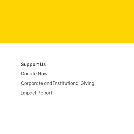
Support Us
Donate Now
Corporate and Institutional Giving
Impact Report