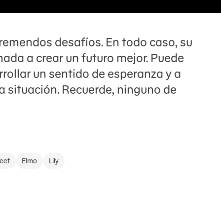
tremendos desafíos. En todo caso, su
nada a crear un futuro mejor. Puede
rrollar un sentido de esperanza y a
 situación. Recuerde, ninguno de
eet
Elmo
Lily