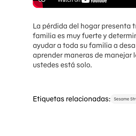
La pérdida del hogar presenta 
familia es muy fuerte y determi
ayudar a toda su familia a desa
aprender maneras de manejar la
ustedes está solo.
Etiquetas relacionadas:
Sesame Str