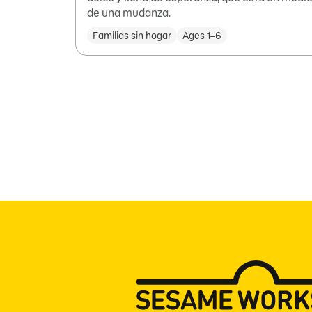
de una mudanza.
Familias sin hogar
Ages 1–6