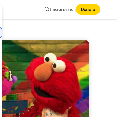
Buscar
Iniciar sesión
Donate