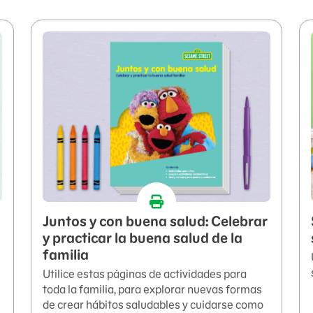
Juntos y con buena salud: Celebrar
y practicar la buena salud de la
familia
Utilice estas páginas de actividades para
toda la familia, para explorar nuevas formas
de crear hábitos saludables y cuidarse como