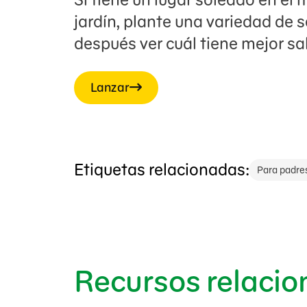
jardín, plante una variedad de s
después ver cuál tiene mejor sa
Lanzar
Etiquetas relacionadas:
Para padre
Recursos relaci