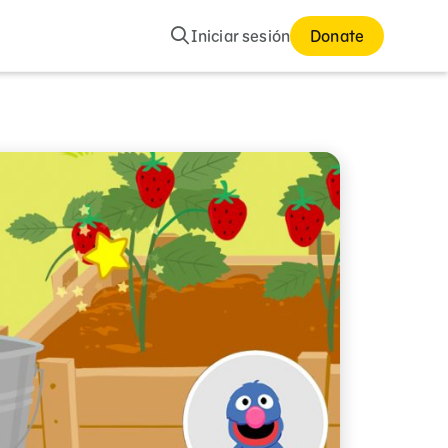
Buscar
Iniciar sesión
Donate