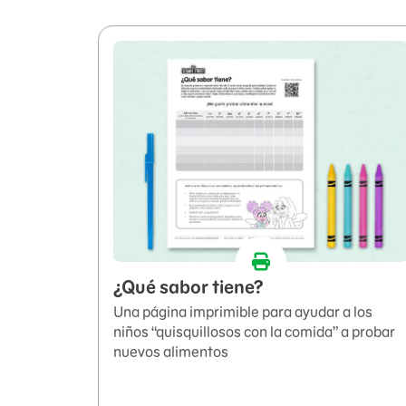
¿Qué sabor tiene?
Una página imprimible para ayudar a los
niños “quisquillosos con la comida” a probar
nuevos alimentos