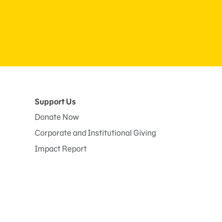
Support Us
Donate Now
Corporate and Institutional Giving
Impact Report