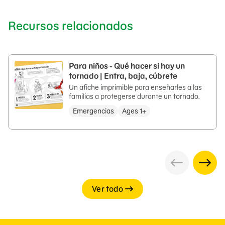
Recursos relacionados
Para niños - Qué hacer si hay un
tornado | Entra, baja, cúbrete
Un afiche imprimible para enseñarles a las
familias a protegerse durante un tornado.
Emergencias
Ages 1+
Ver todo