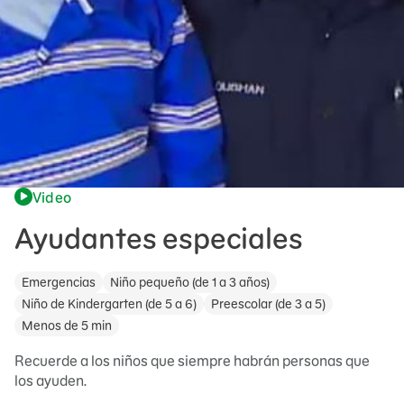
Video
Ayudantes especiales
Emergencias
Niño pequeño (de 1 a 3 años)
Niño de Kindergarten (de 5 a 6)
Preescolar (de 3 a 5)
Menos de 5 min
Recuerde a los niños que siempre habrán personas que
los ayuden.