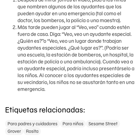
que nombren algunos de los ayudantes que los
pueden ayudar en una emergencia (tal como el
doctor, los bomberos, la policía o una maestra).
Más tarde pueden jugar al “Veo, veo” cuando estén
fuera de casa. Diga: “Veo, veo un ayudante especial.
¿Quién es?”o “Veo, veo un lugar donde trabajan
ayudantes especiales. ¿Qué lugar es?”. (Podría ser
una escuela, la estación de bomberos, un hospital, la
estación de policía o una ambulancia). Cuando vea a
un ayudante especial, podría incluso presentárselo a
los niños. Al conocer a los ayudantes especiales de
su vecindario, los niños no se asustarán tanto en una
emergencia.
Etiquetas relacionadas:
Para padres y cuidadores
Para niños
Sesame Street
Grover
Rosita