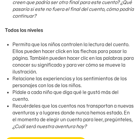
creen que podría ser otro final para este cuento? ¿Qué
pasaría si este no fuera el final del cuento, cómo podría
continuar?
Todos los niveles
Permita que los niños controlen la lectura del cuento.
Ellos pueden hacer click en las flechas para pasar la
página. También pueden hacer clic en las palabras para
conocer su significado y para ver cómo se mueve la
ilustración.
Relacione las experiencias y los sentimientos de los
personajes con los de los niños.
Pídale a cada niño que diga qué le gustó más del
cuento.
Recuérdeles que los cuentos nos transportan a nuevas
aventuras y a lugares donde nunca hemos estado. En
el momento de elegir un cuento para leer, pregúnteles,
¿Cuál será nuestra aventura hoy?