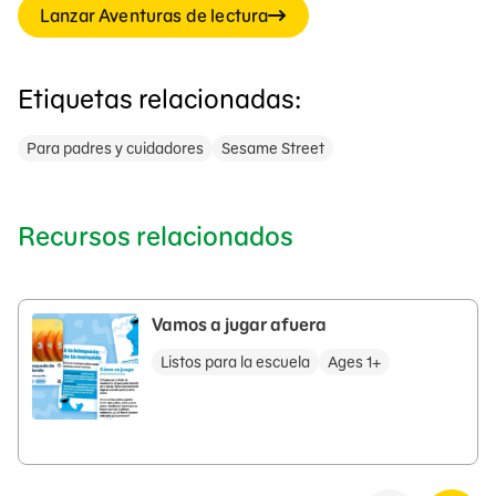
Lanzar Aventuras de lectura
Etiquetas relacionadas:
Para padres y cuidadores
Sesame Street
Recursos relacionados
Vamos a jugar afuera
Listos para la escuela
Ages 1+