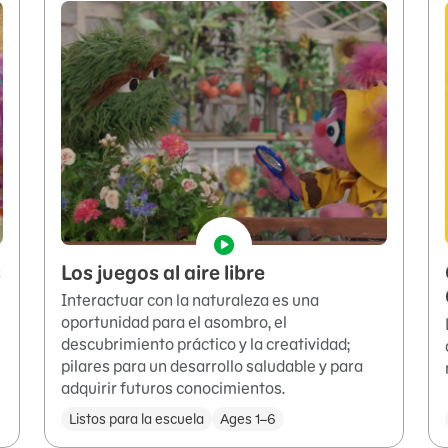
s
Los juegos al aire libre
Interactuar con la naturaleza es una
oportunidad para el asombro, el
descubrimiento práctico y la creatividad;
pilares para un desarrollo saludable y para
adquirir futuros conocimientos.
Listos para la escuela
Ages 1–6