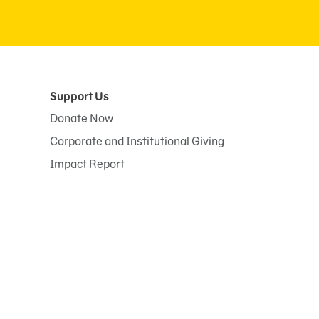
Support Us
Donate Now
Corporate and Institutional Giving
Impact Report