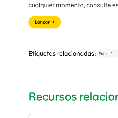
cualquier momento, consulte e
Lanzar
Etiquetas relacionadas:
Para niños
Recursos relaci