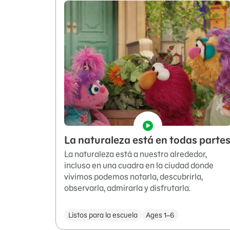
La naturaleza está en todas parte
La naturaleza está a nuestro alrededor,
incluso en una cuadra en la ciudad donde
vivimos podemos notarla, descubrirla,
observarla, admirarla y disfrutarla.
Listos para la escuela
Ages 1–6