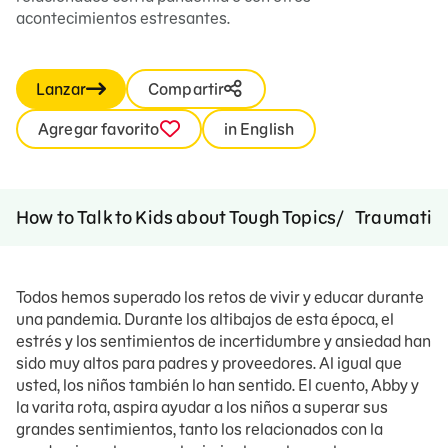
acontecimientos estresantes.
Lanzar
Compartir
Agregar favorito
in English
How to Talk to Kids about Tough Topics
Traumatic 
Todos hemos superado los retos de vivir y educar durante
una pandemia. Durante los altibajos de esta época, el
estrés y los sentimientos de incertidumbre y ansiedad han
sido muy altos para padres y proveedores. Al igual que
usted, los niños también lo han sentido. El cuento, Abby y
la varita rota, aspira ayudar a los niños a superar sus
grandes sentimientos, tanto los relacionados con la