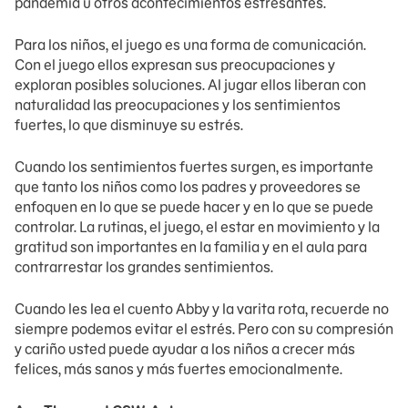
pandemia u otros acontecimientos estresantes.
Para los niños, el juego es una forma de comunicación.
Con el juego ellos expresan sus preocupaciones y
exploran posibles soluciones. Al jugar ellos liberan con
naturalidad las preocupaciones y los sentimientos
fuertes, lo que disminuye su estrés.
Cuando los sentimientos fuertes surgen, es importante
que tanto los niños como los padres y proveedores se
enfoquen en lo que se puede hacer y en lo que se puede
controlar. La rutinas, el juego, el estar en movimiento y la
gratitud son importantes en la familia y en el aula para
contrarrestar los grandes sentimientos.
Cuando les lea el cuento Abby y la varita rota, recuerde no
siempre podemos evitar el estrés. Pero con su compresión
y cariño usted puede ayudar a los niños a crecer más
felices, más sanos y más fuertes emocionalmente.