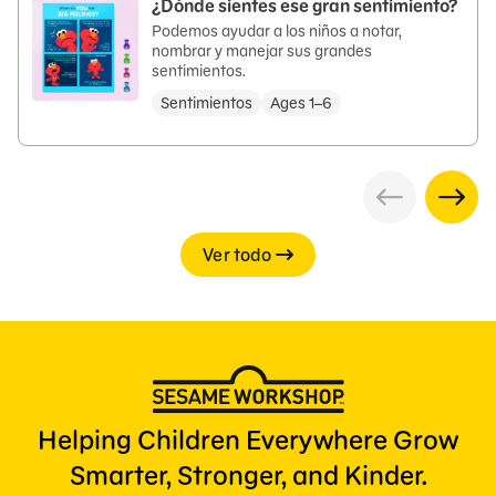
¿Dónde sientes ese gran sentimiento?
Podemos ayudar a los niños a notar,
nombrar y manejar sus grandes
sentimientos.
Sentimientos
Ages 1–6
Ver todo
Helping Children Everywhere Grow
Smarter, Stronger, and Kinder.