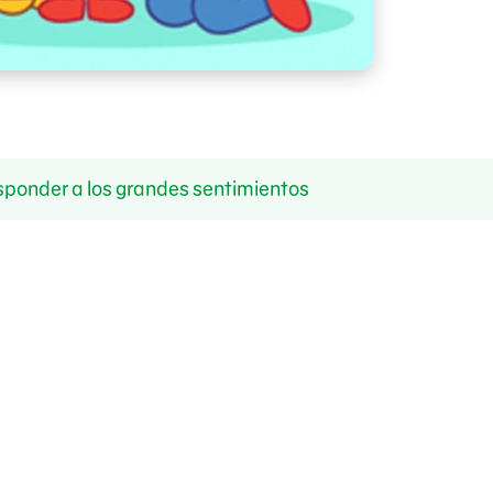
ponder a los grandes sentimientos