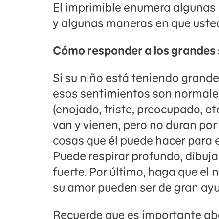
El imprimible enumera algunas
y algunas maneras en que uste
Cómo responder a los grandes 
Si su niño está teniendo grande
esos sentimientos son normale
(enojado, triste, preocupado, et
van y vienen, pero no duran por
cosas que él puede hacer para e
Puede respirar profundo, dibuja
fuerte. Por último, haga que el 
su amor pueden ser de gran ayu
Recuerde que es importante ab