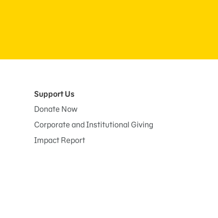
Support Us
Donate Now
Corporate and Institutional Giving
Impact Report