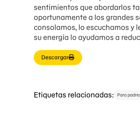
sentimientos que abordarlos 
oportunamente a los grandes se
consolamos, lo escuchamos y l
su energía lo ayudamos a reduci
Descargar
Etiquetas relacionadas:
Para padre