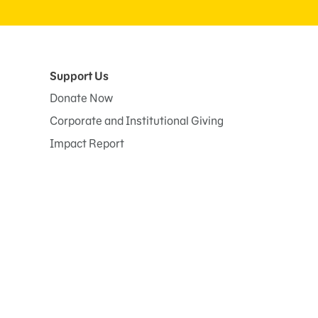
Support Us
Donate Now
Corporate and Institutional Giving
Impact Report