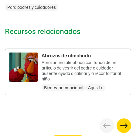
Para padres y cuidadores
Recursos relacionados
Abrazos de almohada
Abrazar una almohada con funda de un
artículo de vestir del padre o cuidador
ausente ayuda a calmar y a reconfortar al
niño.
Bienestar emocional
Ages 1+