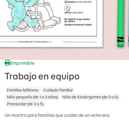
Imprimible
Trabajo en equipo
Familias Militares
Cuidado familiar
Niño pequeño (de 1 a 3 años)
Niño de Kindergarten (de 5 a 6)
Preescolar (de 3 a 5)
Un mantra para familias que cuidan de un veterano.