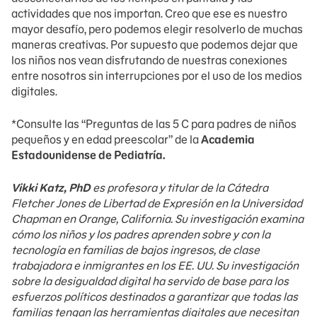
actividades que nos importan. Creo que ese es nuestro
mayor desafío, pero podemos elegir resolverlo de muchas
maneras creativas. Por supuesto que podemos dejar que
los niños nos vean disfrutando de nuestras conexiones
entre nosotros sin interrupciones por el uso de los medios
digitales.
*Consulte las “Preguntas de las 5 C para padres de niños
pequeños y en edad preescolar” de la
Academia
Estadounidense de Pediatría.
Vikki Katz, PhD
es profesora y titular de la Cátedra
Fletcher Jones de Libertad de Expresión en la Universidad
Chapman en Orange, California. Su investigación examina
cómo los niños y los padres aprenden sobre y con la
tecnología en familias de bajos ingresos, de clase
trabajadora e inmigrantes en los EE. UU. Su investigación
sobre la desigualdad digital ha servido de base para los
esfuerzos políticos destinados a garantizar que todas las
familias tengan las herramientas digitales que necesitan