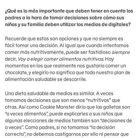
¿Qué es lo más importante que deben tener en cuenta los
padres a la hora de tomar decisiones sobre cómo sus
niños y su familia deben utilizar los medios de digitales?
Recuerde que estas son opciones y que no siempre es
fácil tomar una decisión. Al igual que cuando intentamos
comer más nutritivamente, puede ser fastidioso
siempre
decir,
Voy a elegir comer alimentos nutritivos.
Hay
momentos en los que realmente nos gustaría comer un
chocolate, y elegirlo no significa que todo nuestro plan de
alimentación saludable se descarrile.
Una dieta saludable de medios es similar. A veces
tomamos decisiones que son menos “nutritivas” que
otras. Así como Cookie Monster diría que las galletas son
“a veces alimentos”, puede explicarles a sus niños que
algunas elecciones de medios también son “decisiones de
a veces”. Como padres, si no tomamos “la decisión
correcta”, no debemos castigarnos por ello ni pensar que