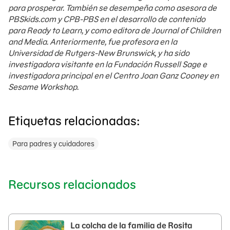
para prosperar. También se desempeña como asesora de
PBSkids.com y CPB-PBS en el desarrollo de contenido
para Ready to Learn, y como editora de Journal of Children
and Media. Anteriormente, fue profesora en la
Universidad de Rutgers-New Brunswick, y ha sido
investigadora visitante en la Fundación Russell Sage e
investigadora principal en el Centro Joan Ganz Cooney en
Sesame Workshop.
Etiquetas relacionadas:
Para padres y cuidadores
Recursos relacionados
La colcha de la familia de Rosita