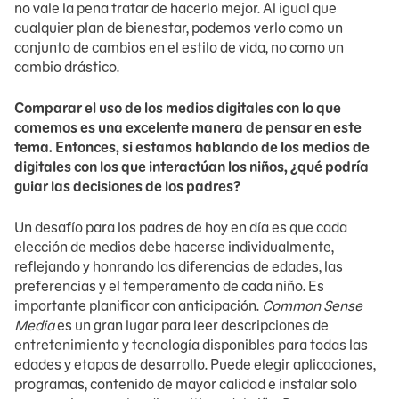
no vale la pena tratar de hacerlo mejor. Al igual que
cualquier plan de bienestar, podemos verlo como un
conjunto de cambios en el estilo de vida, no como un
cambio drástico.
Comparar el uso de los medios digitales con lo que
comemos es una excelente manera de pensar en este
tema. Entonces, si estamos hablando de los medios de
digitales con los que interactúan los niños, ¿qué podría
guiar las decisiones de los padres?
Un desafío para los padres de hoy en día es que cada
elección de medios debe hacerse individualmente,
reflejando y honrando las diferencias de edades, las
preferencias y el temperamento de cada niño. Es
importante planificar con anticipación.
Common Sense
Media
es un gran lugar para leer descripciones de
entretenimiento y tecnología disponibles para todas las
edades y etapas de desarrollo. Puede elegir aplicaciones,
programas, contenido de mayor calidad e instalar solo