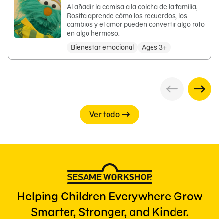
Al añadir la camisa a la colcha de la familia,
Rosita aprende cómo los recuerdos, los
cambios y el amor pueden convertir algo roto
en algo hermoso.
Bienestar emocional
Ages 3+
Ver todo
Helping Children Everywhere Grow
Smarter, Stronger, and Kinder.