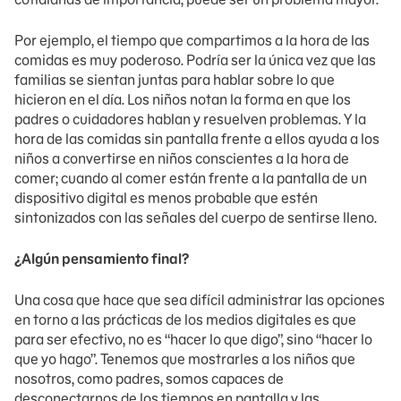
Por ejemplo, el tiempo que compartimos a la hora de las
comidas es muy poderoso. Podría ser la única vez que las
familias se sientan juntas para hablar sobre lo que
hicieron en el día. Los niños notan la forma en que los
padres o cuidadores hablan y resuelven problemas. Y la
hora de las comidas sin pantalla frente a ellos ayuda a los
niños a convertirse en niños conscientes a la hora de
comer; cuando al comer están frente a la pantalla de un
dispositivo digital es menos probable que estén
sintonizados con las señales del cuerpo de sentirse lleno.
¿Algún pensamiento final?
Una cosa que hace que sea difícil administrar las opciones
en torno a las prácticas de los medios digitales es que
para ser efectivo, no es “hacer lo que digo”, sino “hacer lo
que yo hago”. Tenemos que mostrarles a los niños que
nosotros, como padres, somos capaces de
desconectarnos de los tiempos en pantalla y las