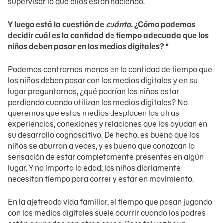
supervisar lo que ellos están haciendo.
Y luego está la cuestión de
cuánto.
¿Cómo podemos
decidir cuál es la cantidad de tiempo adecuada que los
niños deben pasar en los medios digitales? *
Podemos centrarnos menos en la cantidad de tiempo que
los niños deben pasar con los medios digitales y en su
lugar preguntarnos, ¿qué podrían los niños estar
perdiendo cuando utilizan los medios digitales? No
queremos que estos medios desplacen las otras
experiencias, conexiones y relaciones que los ayudan en
su desarrollo cognoscitivo. De hecho, es bueno que los
niños se aburran a veces, y es bueno que conozcan la
sensación de estar completamente presentes en algún
lugar. Y no importa la edad, los niños diariamente
necesitan tiempo para correr y estar en movimiento.
En la ajetreada vida familiar, el tiempo que pasan jugando
con los medios digitales suele ocurrir cuando los padres