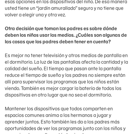
esas opciones en los dispositivos del niño. De esa manera
usted tiene un “jardín amurallado” seguro y no tiene que
volver a elegir una y otra vez.
Otra decisión que toman los padres es sobre dónde
deben los niños usar los medios. ¿Cuáles son algunas de
las cosas que los padres deben tener en cuenta?
Es mejor no tener televisión y otros medios de pantalla en
el dormitorio. La luz de las pantallas afecta la cantidad y la
calidad del sueño. El tiempo que pasan ante la pantalla
reduce el tiempo de sueño y los padres no siempre están
allí para supervisar los programas que los niños están
viendo. También es mejor cargar la batería de todos los
dispositivos en otro lugar que no sea el dormitorio.
Mantener los dispositivos que todos comparten en
espacios comunes anima a los hermanos a jugar y
aprender juntos. Esto también les da a los padres más
oportunidades de ver los programas junto con los niños y