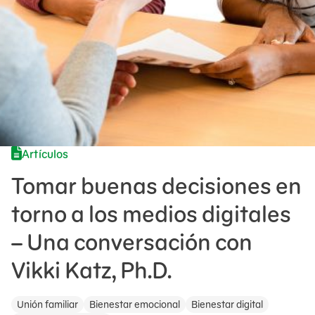
Artículos
Tomar buenas decisiones en
torno a los medios digitales
– Una conversación con
Vikki Katz, Ph.D.
Unión familiar
Bienestar emocional
Bienestar digital