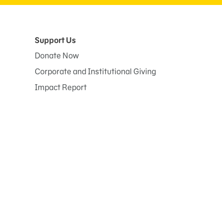
Support Us
Donate Now
Corporate and Institutional Giving
Impact Report