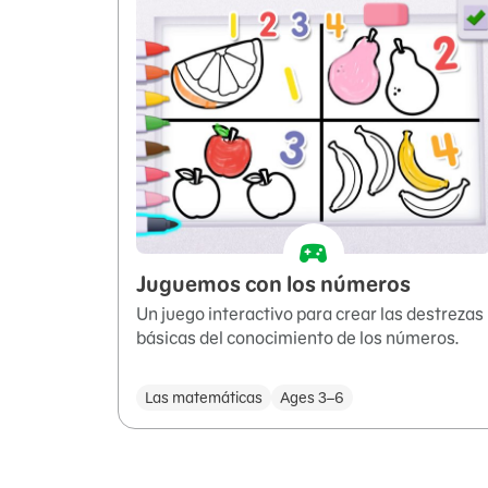
Juguemos con los números
Un juego interactivo para crear las destrezas
básicas del conocimiento de los números.
Las matemáticas
Ages 3–6