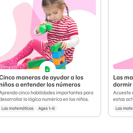
Cinco maneras de ayudar a los
Las ma
niños a entender los números
dormir
Aprenda cinco habilidades importantes para
Acueste a
desarrollar la lógica numérica en los niños.
estas act
Las matemáticas
Ages 1–6
Las mate