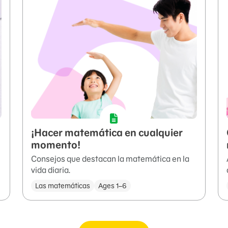
¡Hacer matemática en cualquier
momento!
Consejos que destacan la matemática en la
vida diaria.
Las matemáticas
Ages 1–6