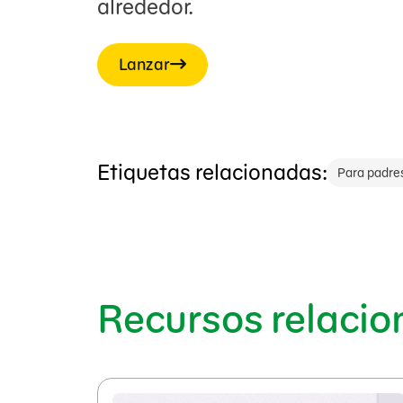
alrededor.
Lanzar
Etiquetas relacionadas:
Para padre
Recursos relaci