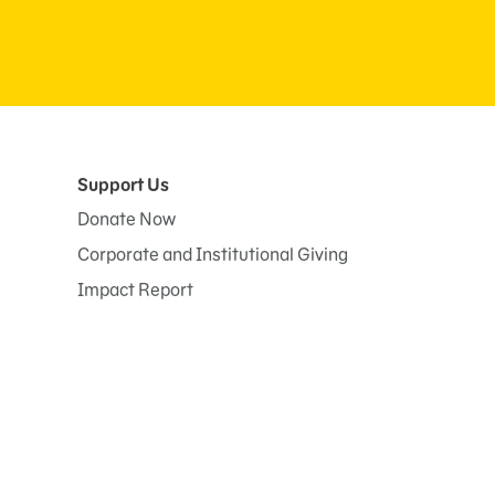
Support Us
Donate Now
Corporate and Institutional Giving
Impact Report