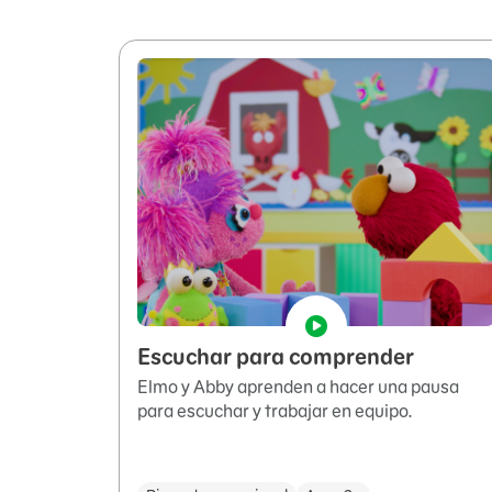
Escuchar para comprender
Elmo y Abby aprenden a hacer una pausa
para escuchar y trabajar en equipo.