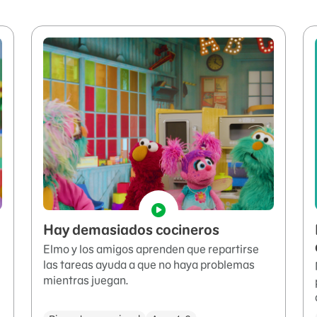
Hay demasiados cocineros
Elmo y los amigos aprenden que repartirse
las tareas ayuda a que no haya problemas
mientras juegan.