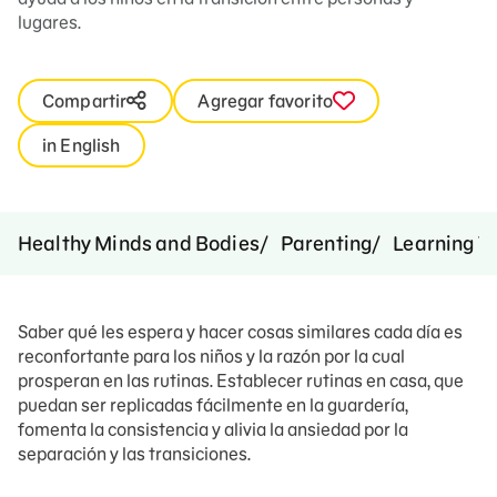
lugares.
Compartir
Agregar favorito
in English
Healthy Minds and Bodies
Parenting
Learning T
Saber qué les espera y hacer cosas similares cada día es
reconfortante para los niños y la razón por la cual
prosperan en las rutinas. Establecer rutinas en casa, que
puedan ser replicadas fácilmente en la guardería,
fomenta la consistencia y alivia la ansiedad por la
separación y las transiciones.