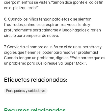
cuerpo mientras se visten: “Simón dice ¡ponte el calcetín
en el pie izquierdo!”.
6. Cuando los niños tengan pataletas o se sientan
frustrados, anímelos a respirar tres veces lenta y
profundamente para calmarse y luego hágalos girar en
círculo para empezar de nuevo.
7. Convierta el nombre del niño en el de un superhéroe y
dígales que tienen ¡el poder para resolver problemas!
Cuando tengan un problema, dígales: “Este parece que es
un problema para que lo resuelva ¡Súper Max!”.
Etiquetas relacionadas:
Para padres y cuidadores
Recursos relacionados