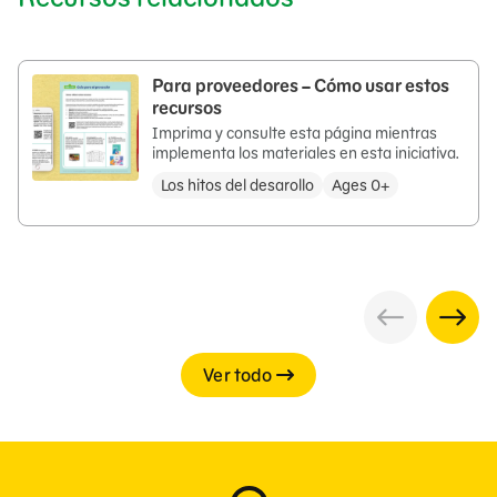
Para proveedores – Cómo usar estos
recursos
Imprima y consulte esta página mientras
implementa los materiales en esta iniciativa.
Los hitos del desarollo
Ages 0+
Ver todo