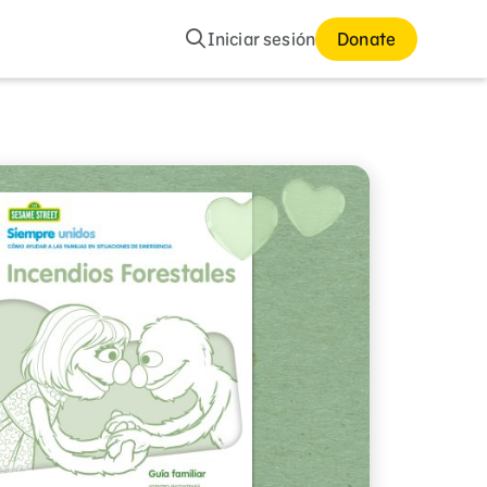
Buscar
Iniciar sesión
Donate