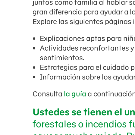
juntos como familia al hablar s
gran diferencia para ayudar a lo
Explore las siguientes páginas 
Explicaciones aptas para niño
Actividades reconfortantes y
sentimientos.
Estrategias para el cuidado 
Información sobre los ayuda
Consulta
la guía
a continuación
Ustedes se tienen el un
forestales o incendios 