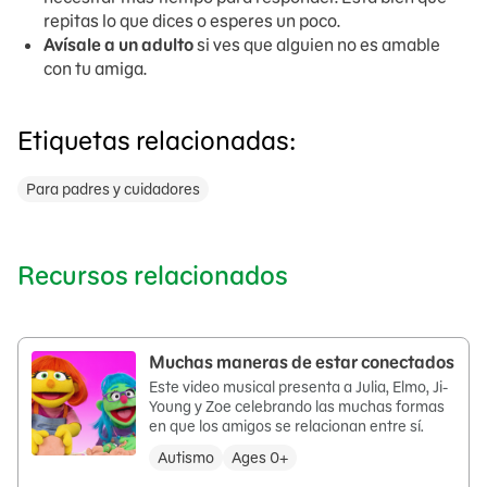
repitas lo que dices o esperes un poco.
Avísale a un adulto
si ves que alguien no es amable
con tu amiga.
Etiquetas relacionadas:
Para padres y cuidadores
Recursos relacionados
Muchas maneras de estar conectados
Este video musical presenta a Julia, Elmo, Ji-
Young y Zoe celebrando las muchas formas
en que los amigos se relacionan entre sí.
Autismo
Ages 0+