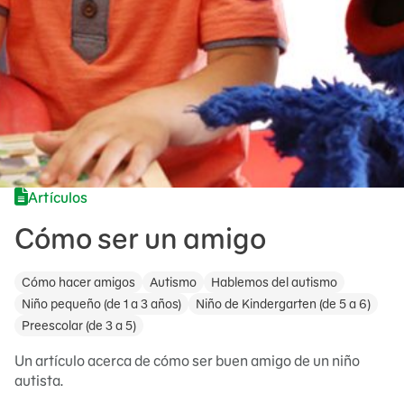
Artículos
Cómo ser un amigo
Cómo hacer amigos
Autismo
Hablemos del autismo
Niño pequeño (de 1 a 3 años)
Niño de Kindergarten (de 5 a 6)
Preescolar (de 3 a 5)
Un artículo acerca de cómo ser buen amigo de un niño
autista.