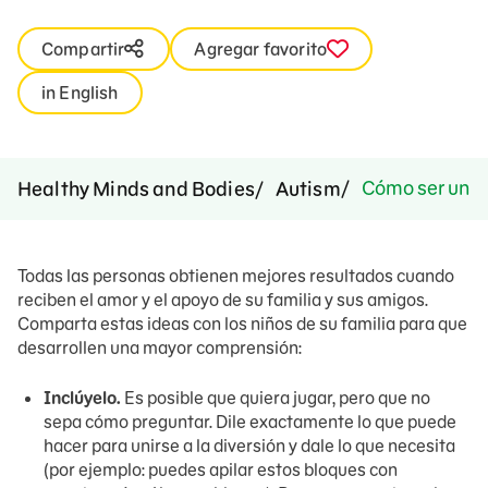
Compartir
Agregar favorito
in English
Cómo ser un 
Healthy Minds and Bodies
Autism
Todas las personas obtienen mejores resultados cuando
reciben el amor y el apoyo de su familia y sus amigos.
Comparta estas ideas con los niños de su familia para que
desarrollen una mayor comprensión:
Inclúyelo.
Es posible que quiera jugar, pero que no
sepa cómo preguntar. Dile exactamente lo que puede
hacer para unirse a la diversión y dale lo que necesita
(por ejemplo: puedes apilar estos bloques con