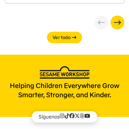
Ver todo
Helping Children Everywhere Grow
Smarter, Stronger, and Kinder.
Síguenos