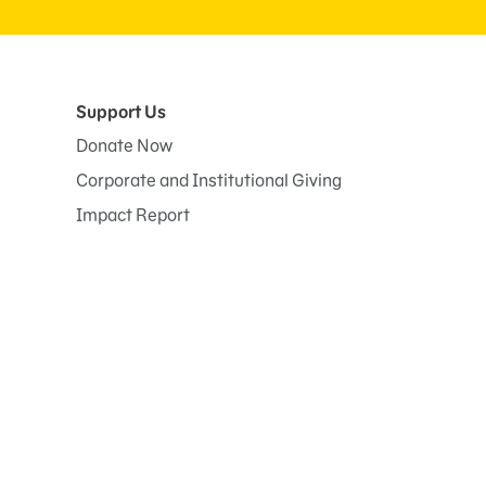
Support Us
Donate Now
Corporate and Institutional Giving
Impact Report