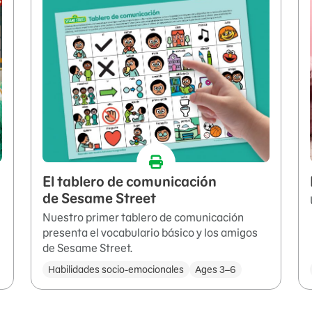
El tablero de comunicación
de Sesame Street
Nuestro primer tablero de comunicación
presenta el vocabulario básico y los amigos
de Sesame Street.
Habilidades socio-emocionales
Ages 3–6