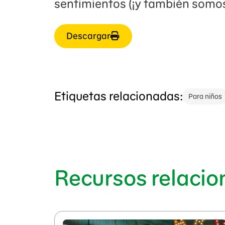
sentimientos (¡y también somos
Descargar
Etiquetas relacionadas:
Para niños
Recursos relaci