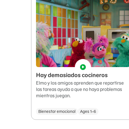
Hay demasiados cocineros
Elmo y los amigos aprenden que repartirse
las tareas ayuda a que no haya problemas
mientras juegan.
Bienestar emocional
Ages 1–6